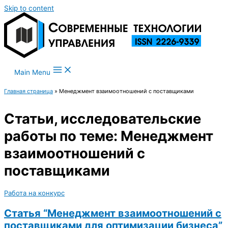
Skip to content
Main Menu
Главная страница
»
Менеджмент взаимоотношений с поставщиками
Статьи, исследовательские
работы по теме: Менеджмент
взаимоотношений с
поставщиками
Работа на конкурс
Статья “Менеджмент взаимоотношений с
поставщиками для оптимизации бизнеса”