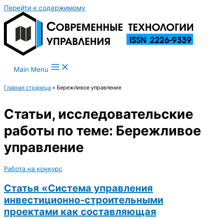
Перейти к содержимому
Main Menu
Главная страница
»
Бережливое управление
Статьи, исследовательские
работы по теме: Бережливое
управление
Работа на конкурс
Статья «Система управления
инвестиционно-строительными
проектами как составляющая