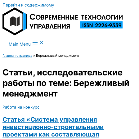
Перейти к содержимому
Main Menu
Главная страница
»
Бережливый менеджмент
Статьи, исследовательские
работы по теме: Бережливый
менеджмент
Работа на конкурс
Статья «Система управления
инвестиционно-строительными
проектами как составляющая