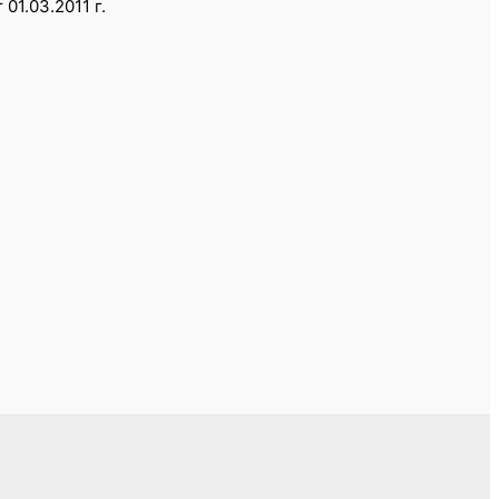
1.03.2011 г.