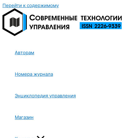
Перейти к содержимому
Авторам
Номера журнала
Энциклопедия управления
Магазин