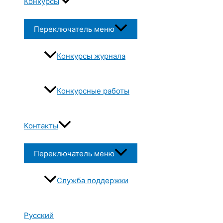
Конкурсы
Переключатель меню
Конкурсы журнала
Конкурсные работы
Контакты
Переключатель меню
Служба поддержки
Русский