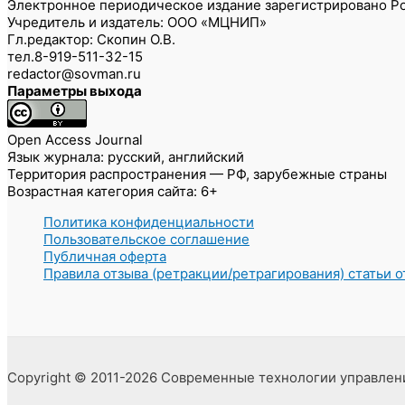
Электронное периодическое издание зарегистрировано Ро
Учредитель и издатель: ООО «МЦНИП»
Гл.редактор: Скопин О.В.
тел.8-919-511-32-15
redactor@sovman.ru
Параметры выхода
Open Access Journal
Язык журнала: русский, английский
Территория распространения — РФ, зарубежные страны
Возрастная категория сайта: 6+
Политика конфиденциальности
Пользовательское соглашение
Публичная оферта
Правила отзыва (ретракции/ретрагирования) статьи 
Copyright © 2011-2026 Современные технологии управлен