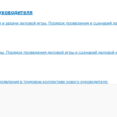
руководителя
и и задачи деловой игры. Порядок проведения и сценарий д
гры. Порядок проведения деловой игры и сценарий деловой 
оявления в трудовом коллективе нового руководителя.