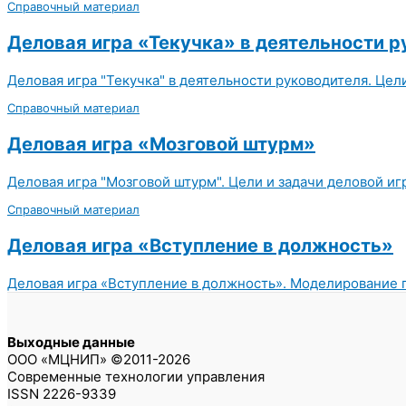
Справочный материал
Деловая игра «Текучка» в деятельности 
Деловая игра "Текучка" в деятельности руководителя. Цел
Справочный материал
Деловая игра «Мозговой штурм»
Деловая игра "Мозговой штурм". Цели и задачи деловой и
Справочный материал
Деловая игра «Вступление в должность»
Деловая игра «Вступление в должность». Моделирование п
Выходные данные
ООО «МЦНИП» ©2011-2026
Современные технологии управления
ISSN 2226-9339