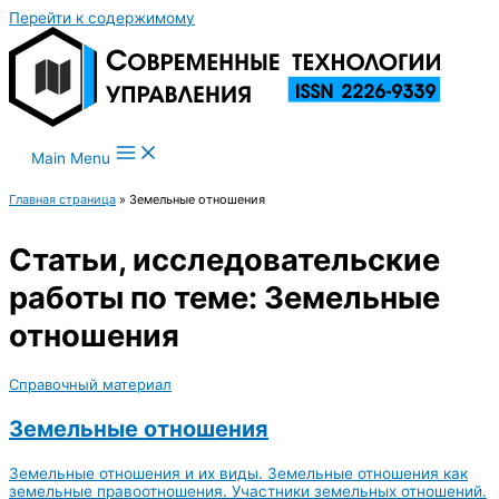
Перейти к содержимому
Main Menu
Главная страница
»
Земельные отношения
Статьи, исследовательские
работы по теме: Земельные
отношения
Справочный материал
Земельные отношения
Земельные отношения и их виды. Земельные отношения как
земельные правоотношения. Участники земельных отношений.