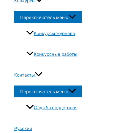
Конкурсы
Переключатель меню
Конкурсы журнала
Конкурсные работы
Контакты
Переключатель меню
Служба поддержки
Русский