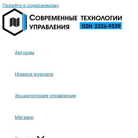
Перейти к содержимому
Авторам
Номера журнала
Энциклопедия управления
Магазин