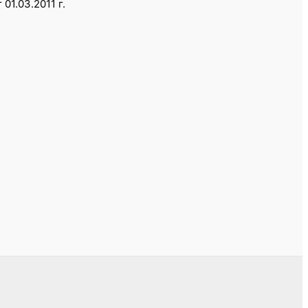
1.03.2011 г.