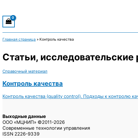
Главная страница
»
Контроль качества
Статьи, исследовательские 
Справочный материал
Контроль качества
Контроль качества (quality control). Подходы к контролю к
Выходные данные
ООО «МЦНИП» ©2011-2026
Современные технологии управления
ISSN 2226-9339