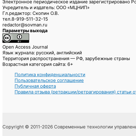
Электронное периодическое издание зарегистрировано Ро
Учредитель и издатель: ООО «МЦНИП»
Гл.редактор: Скопин О.В.
тел.8-919-511-32-15
redactor@sovman.ru
Параметры выхода
Open Access Journal
Язык журнала: русский, английский
Территория распространения — РФ, зарубежные страны
Возрастная категория сайта: 6+
Политика конфиденциальности
Пользовательское соглашение
Публичная оферта
Правила отзыва (ретракции/ретрагирования) статьи 
Copyright © 2011-2026 Современные технологии управлен