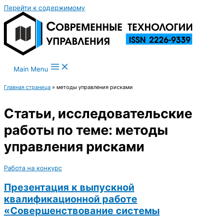
Перейти к содержимому
Main Menu
Главная страница
»
методы управления рисками
Статьи, исследовательские
работы по теме: методы
управления рисками
Работа на конкурс
Презентация к выпускной
квалификационной работе
«Совершенствование системы