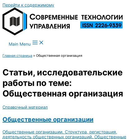
Перейти к содержимому
Main Menu
Главная страница
»
Общественная организация
Статьи, исследовательские
работы по теме:
Общественная организация
Справочный материал
Общественные организации
Общественные организации. Структура, регистрация,
деятельность общественных организаций. Общественные