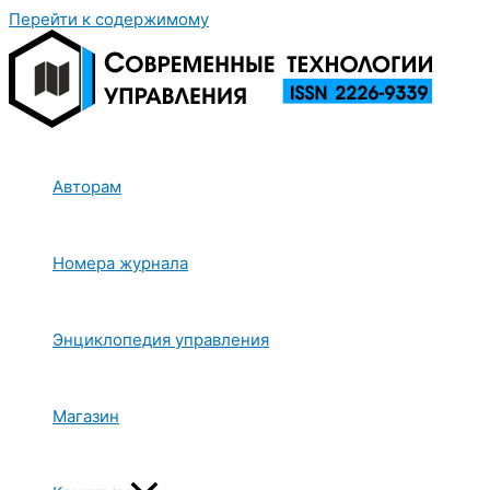
Перейти к содержимому
Авторам
Номера журнала
Энциклопедия управления
Магазин