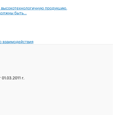
ь высокотехнологичную продукцию,
олжны быть...
о взаимодействия
1.03.2011 г.