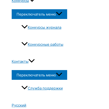
Конкурсы
Переключатель меню
Конкурсы журнала
Конкурсные работы
Контакты
Переключатель меню
Служба поддержки
Русский