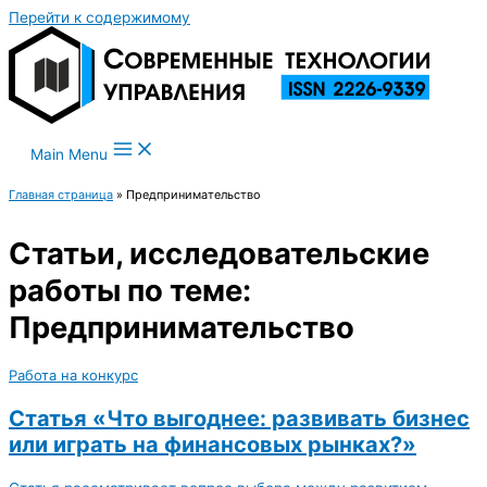
Перейти к содержимому
Main Menu
Главная страница
»
Предпринимательство
Статьи, исследовательские
работы по теме:
Предпринимательство
Работа на конкурс
Статья «Что выгоднее: развивать бизнес
или играть на финансовых рынках?»