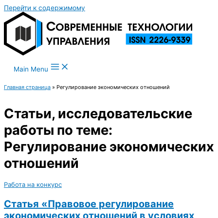
Перейти к содержимому
Main Menu
Главная страница
»
Регулирование экономических отношений
Статьи, исследовательские
работы по теме:
Регулирование экономических
отношений
Работа на конкурс
Статья «Правовое регулирование
экономических отношений в условиях