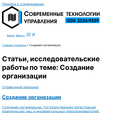
Перейти к содержимому
Main Menu
Главная страница
»
Создание организации
Статьи, исследовательские
работы по теме: Создание
организации
Справочный материал
Создание организации
Создание организации. Государственная регистрация
юридических лиц и индивидуальных предпринимателей.