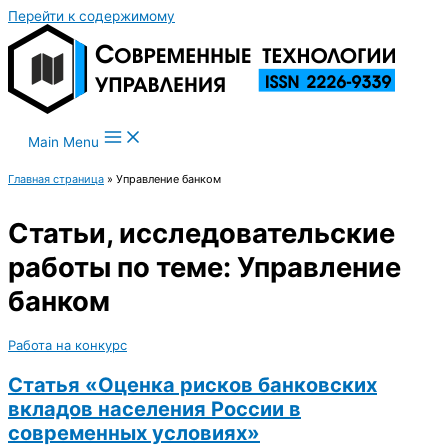
Перейти к содержимому
Main Menu
Главная страница
»
Управление банком
Статьи, исследовательские
работы по теме: Управление
банком
Работа на конкурс
Статья «Оценка рисков банковских
вкладов населения России в
современных условиях»