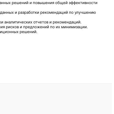
ованных решений и повышения общей эффективности
а данных и разработки рекомендаций по улучшению
ки аналитических отчетов и рекомендаций.
ния рисков и предложений по их минимизации.
стиционных решений.