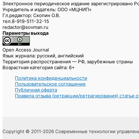
Электронное периодическое издание зарегистрировано Ро
Учредитель и издатель: ООО «МЦНИП»
Гл.редактор: Скопин О.В.
тел.8-919-511-32-15
redactor@sovman.ru
Параметры выхода
Open Access Journal
Язык журнала: русский, английский
Территория распространения — РФ, зарубежные страны
Возрастная категория сайта: 6+
Политика конфиденциальности
Пользовательское соглашение
Публичная оферта
Правила отзыва (ретракции/ретрагирования) статьи 
Copyright © 2011-2026 Современные технологии управлен