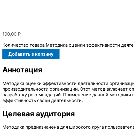
190,00
₽
Количество товара Методика оценки эффективности деяте
Добавить в корзину
Аннотация
Методика оценки эффективности деятельности организаци
производительности организации. Этот метод включает оп
разработку рекомендаций. Применение данной методики 
эффективность своей деятельности.
Целевая аудитория
Методика предназначена для широкого круга пользователе