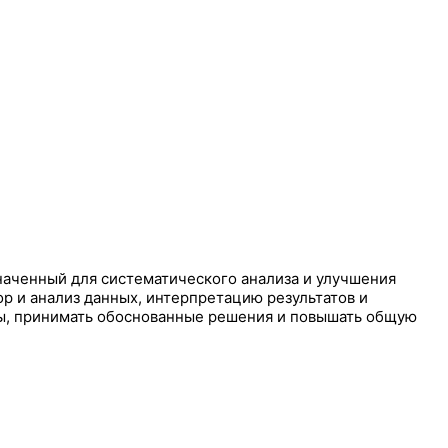
наченный для систематического анализа и улучшения
р и анализ данных, интерпретацию результатов и
ны, принимать обоснованные решения и повышать общую