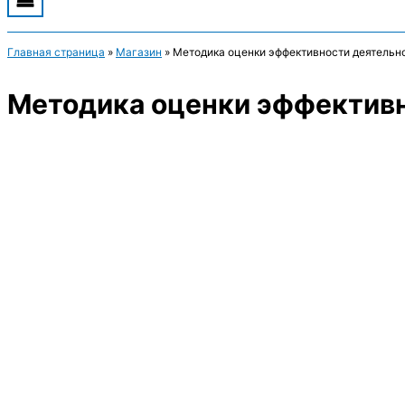
Главная страница
»
Магазин
»
Методика оценки эффективности деятельн
Методика оценки эффективн