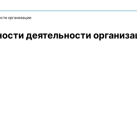
ости организации
ости деятельности организа