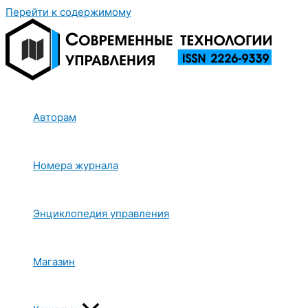
Перейти к содержимому
Авторам
Номера журнала
Энциклопедия управления
Магазин