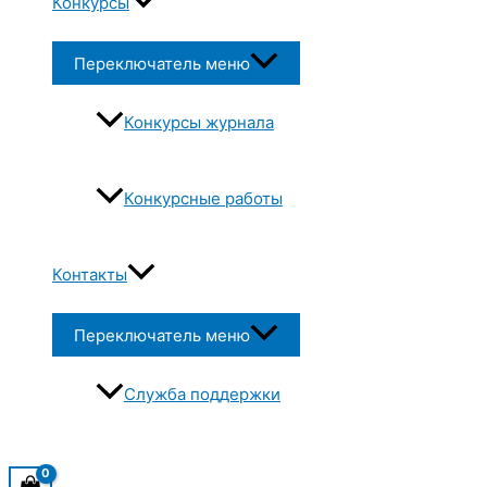
Конкурсы
Переключатель меню
Конкурсы журнала
Конкурсные работы
Контакты
Переключатель меню
Служба поддержки