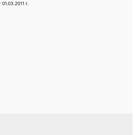
1.03.2011 г.