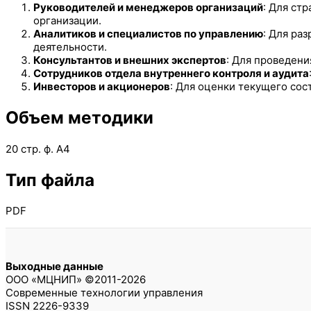
Руководителей и менеджеров организаций
: Для ст
организации.
Аналитиков и специалистов по управлению
: Для ра
деятельности.
Консультантов и внешних экспертов
: Для проведени
Сотрудников отдела внутреннего контроля и аудита
Инвесторов и акционеров
: Для оценки текущего сос
Объем методики
20 стр. ф. А4
Тип файла
PDF
Выходные данные
ООО «МЦНИП» ©2011-2026
Современные технологии управления
ISSN 2226-9339