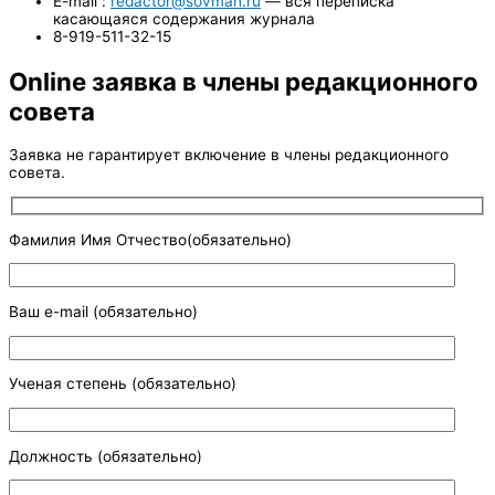
E-mail :
redactor@sovman.ru
— вся переписка
касающаяся содержания журнала
8-919-511-32-15
Online заявка в члены редакционного
совета
Заявка не гарантирует включение в члены редакционного
совета.
Фамилия Имя Отчество(обязательно)
Ваш e-mail (обязательно)
Ученая степень (обязательно)
Должность (обязательно)