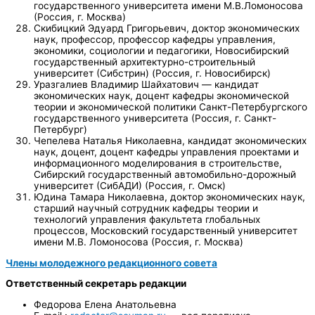
государственного университета имени М.В.Ломоносова
(Россия, г. Москва)
Скибицкий Эдуард Григорьевич, доктор экономических
наук, профессор, профессор кафедры управления,
экономики, социологии и педагогики, Новосибирский
государственный архитектурно-строительный
университет (Сибстрин) (Россия, г. Новосибирск)
Уразгалиев Владимир Шайхатович — кандидат
экономических наук, доцент кафедры экономической
теории и экономической политики Санкт-Петербургского
государственного университета (Россия, г. Санкт-
Петербург)
Чепелева Наталья Николаевна, кандидат экономических
наук, доцент, доцент кафедры управления проектами и
информационного моделирования в строительстве,
Сибирский государственный автомобильно-дорожный
университет (СибАДИ) (Россия, г. Омск)
Юдина Тамара Николаевна, доктор экономических наук,
старший научный сотрудник кафедры теории и
технологий управления факультета глобальных
процессов, Московский государственный университет
имени М.В. Ломоносова (Россия, г. Москва)
Члены молодежного редакционного совета
Ответственный секретарь редакции
Федорова Елена Анатольевна