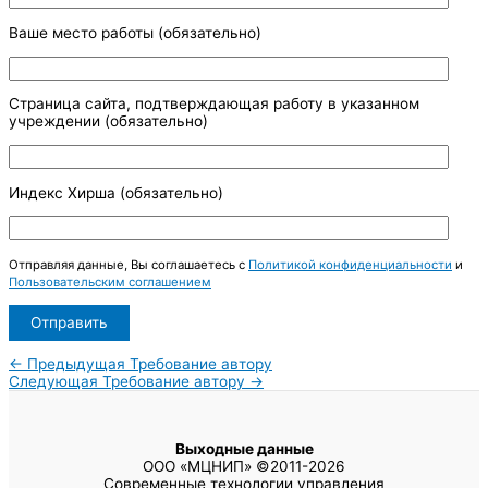
Ваше место работы (обязательно)
Страница сайта, подтверждающая работу в указанном
учреждении (обязательно)
Индекс Хирша (обязательно)
Отправляя данные, Вы соглашаетесь с
Политикой конфиденциальности
и
Пользовательским соглашением
←
Предыдущая Требование автору
Следующая Требование автору
→
Выходные данные
ООО «МЦНИП» ©2011-2026
Современные технологии управления