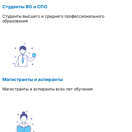
Студенты ВО и СПО
Студенты высшего и среднего профессионального
образования
Магистранты и аспиранты
Магистранты и аспиранты всех лет обучения