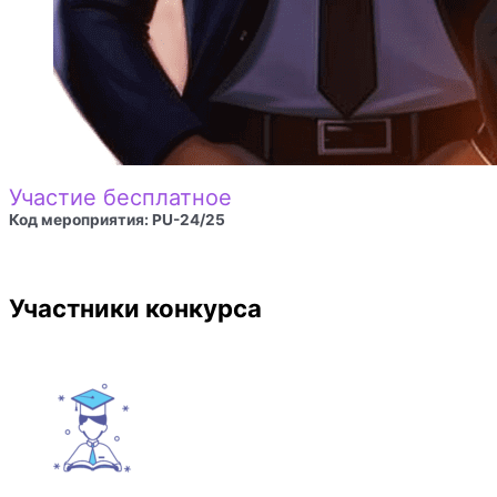
Участие бесплатное
Код мероприятия: PU-24/25
Участники конкурса​