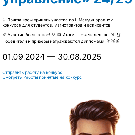
✨ Приглашаем принять участие во II Международном
конкурсе для студентов, магистрантов и аспирантов!
🎉 Участие бесплатное! 🎈 📅 Итоги — еженедельно. 🏅 🏆
Победители и призеры награждаются дипломами. 🥇🥈🥉
01.09.2024 — 30.08.2025
Отправить работу на конкурс
Смотреть Работы принятые на конкурс