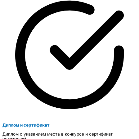
Диплом и сертификат
Диплом с указанием места в конкурсе и сертификат