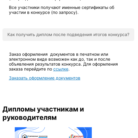
Все участники получают именные сертификаты об
участии в конкурсе (по запросу).
Как получить диплом после подведения итогов конкурса?
Заказ оформления документов в печатном или
электронном виде возможен как до, так и после
объявления результатов конкурса. Для оформления
заказа перейдите по
ссылке
.
Заказать оформление документов
Дипломы участникам и
руководителям