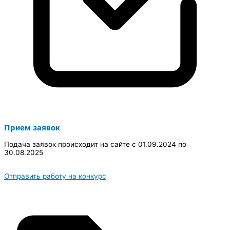
Прием заявок
Подача заявок происходит на сайте с 01.09.2024 по
30.08.2025
Отправить работу на конкурс