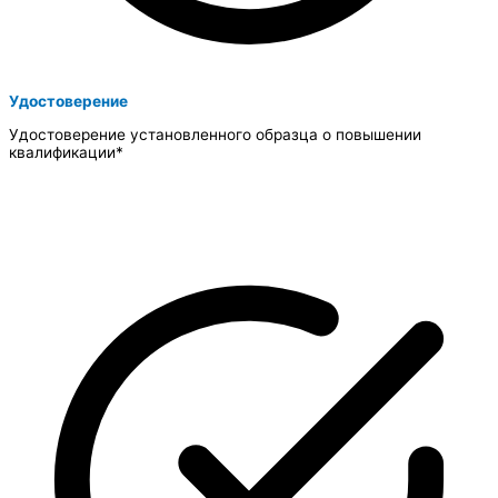
Удостоверение
Удостоверение установленного образца о повышении
квалификации*​​