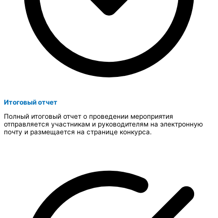
Итоговый отчет​
Полный итоговый отчет о проведении мероприятия
отправляется участникам и руководителям на электронную
почту и размещается на странице конкурса.​