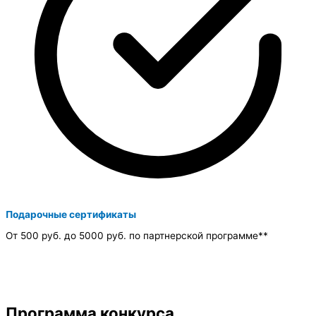
Подарочные сертификаты​
От 500 руб. до 5000 руб. по партнерской программе**​
Программа конкурса​