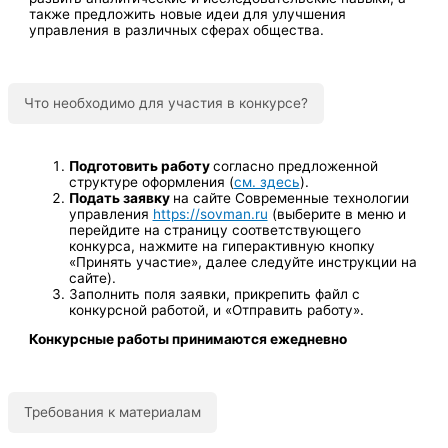
также предложить новые идеи для улучшения
управления в различных сферах общества.
Что необходимо для участия в конкурсе?
Подготовить работу
согласно предложенной
структуре оформления (
см. здесь
).
Подать заявку
на сайте Современные технологии
управления
https://sovman.ru
(выберите в меню и
перейдите на страницу соответствующего
конкурса, нажмите на гиперактивную кнопку
«Принять участие», далее следуйте инструкции на
сайте).
Заполнить поля заявки, прикрепить файл с
конкурсной работой, и «Отправить работу».
Конкурсные работы принимаются ежедневно
Требования к материалам