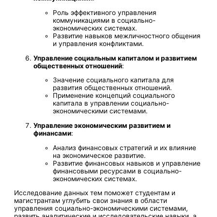
Роль эффективного управления
коммуникациями в социально-
экономических системах.
Развитие навыков межличностного общения
и управления конфликтами.
Управление социальным капиталом и развитием
общественных отношений
:
Значение социального капитала для
развития общественных отношений.
Применение концепций социального
капитала в управлении социально-
экономическими системами.
Управление экономическим развитием и
финансами
:
Анализ финансовых стратегий и их влияние
на экономическое развитие.
Развитие финансовых навыков и управление
финансовыми ресурсами в социально-
экономических системах.
Исследование данных тем поможет студентам и
магистрантам углубить свои знания в области
управления социально-экономическими системами,
развить аналитические и исследовательские навыки, а