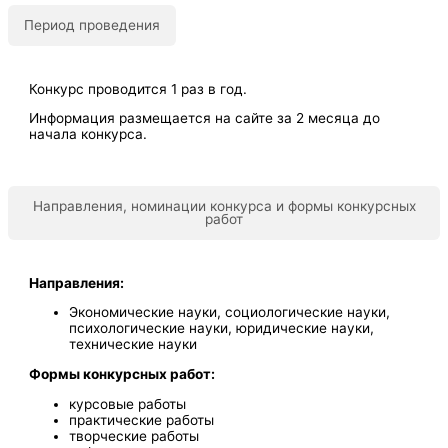
Период проведения
Конкурс проводится 1 раз в год.
Информация размещается на сайте за 2 месяца до
начала конкурса.
Направления, номинации конкурса и формы конкурсных
работ
Направления:
Экономические науки, социологические науки,
психологические науки, юридические науки,
технические науки
Формы конкурсных работ:
курсовые работы
практические работы
творческие работы