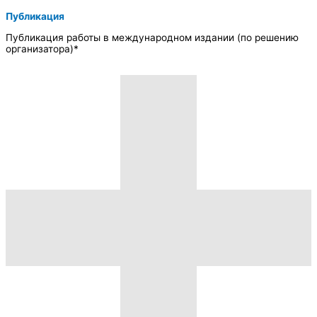
Публикация
Публикация работы в международном издании (по решению
организатора)*​