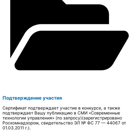
Подтверждение участия
Сертификат подтверждает участие в конкурсе, а также
подтверждает Вашу публикацию в СМИ «Современные
технологии управления» (по запросу)(зарегистрировано
Роскомнадзором, свидетельство ЭЛ № ФС 77 — 44067 от
01.03.2011 г.).