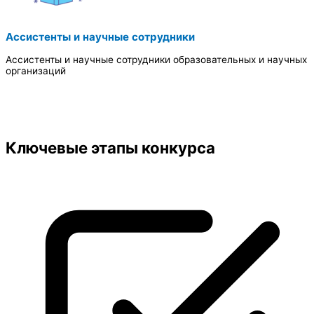
Ассистенты и научные сотрудники
Ассистенты и научные сотрудники образовательных и научных
организаций
Ключевые этапы конкурса