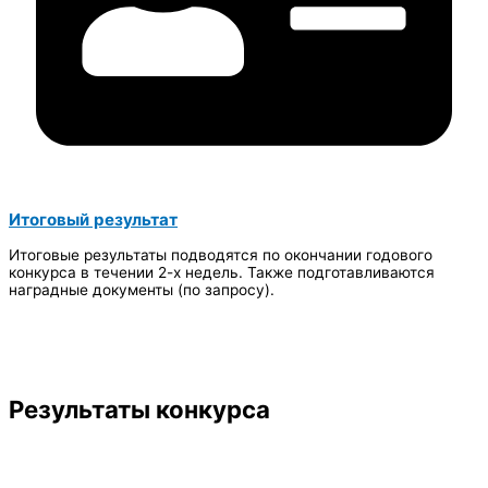
Итоговый результат
Итоговые результаты подводятся по окончании годового
конкурса в течении 2-х недель. Также подготавливаются
наградные документы (по запросу).
Результаты конкурса​