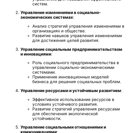
систем.
Управление изменениями в социально-
экономических системах
:
Анализ стратегий управления изменениями в
организациях и обществе.
Развитие навыков управления изменениями
для достижения целей развития.
Управление социальным предпринимательством
и инновациями
:
Роль социального предпринимательства в
управлении социально-экономическими
системами.
Применение инновационных моделей
бизнеса для решения социальных проблем.
Управление ресурсами и устойчивым развитием
:
Эффективное использование ресурсов в
условиях устойчивого развития.
Развитие стратегий управления ресурсами
для обеспечения экологической
устойчивости.
Управление социальными отношениями и
коммуникациями
: