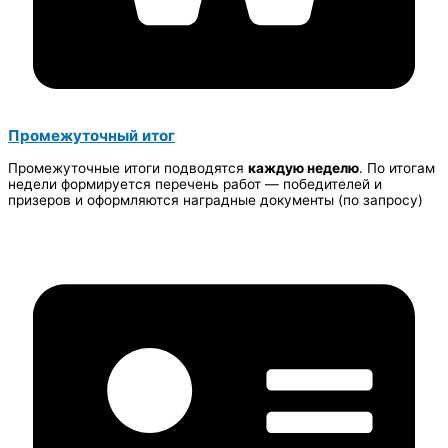
Промежуточный итог
Промежуточные итоги подводятся
каждую неделю
. По итогам
недели формируется перечень работ — победителей и
призеров и оформляются наградные документы (по запросу)