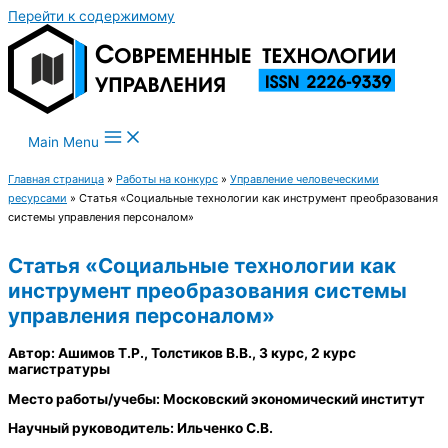
Перейти к содержимому
Main Menu
Главная страница
»
Работы на конкурс
»
Управление человеческими
ресурсами
»
Статья «Социальные технологии как инструмент преобразования
системы управления персоналом»
Статья «Социальные технологии как
инструмент преобразования системы
управления персоналом»
Автор: Ашимов Т.Р., Толстиков В.В., 3 курс, 2 курс
магистратуры
Место работы/учебы: Московский экономический институт
Научный руководитель: Ильченко С.В.