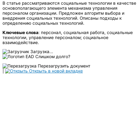
В статье рассматриваются социальные технологии в качестве
основополагающего элемента механизма управления
персоналом организации. Предложен алгоритм выбора и
внедрения социальных технологий. Описаны подходы к
определению социальных технологий.
Ключевые слова
: персонал, социальная работа, социальные
технологии, управление персоналом; социальное
взаимодействие.
Загрузка...
Слишком долго?
Перезагрузить документ
|
Открыть в новой вкладке