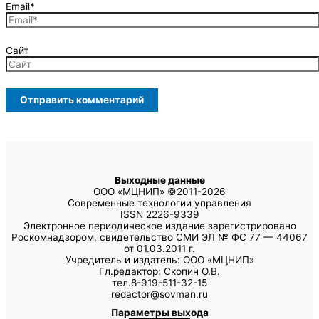
Email*
Сайт
Выходные данные
ООО «МЦНИП» ©2011-2026
Современные технологии управления
ISSN 2226-9339
Электронное периодическое издание зарегистрировано
Роскомнадзором, свидетельство СМИ ЭЛ № ФС 77 — 44067
от 01.03.2011 г.
Учредитель и издатель: ООО «МЦНИП»
Гл.редактор: Скопин О.В.
тел.8-919-511-32-15
redactor@sovman.ru
Параметры выхода