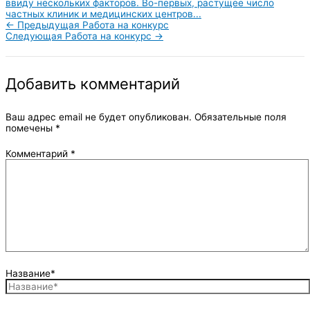
ввиду нескольких факторов. Во-первых, растущее число
частных клиник и медицинских центров...
←
Предыдущая Работа на конкурс
Следующая Работа на конкурс
→
Добавить комментарий
Ваш адрес email не будет опубликован.
Обязательные поля
помечены
*
Комментарий
*
Название*