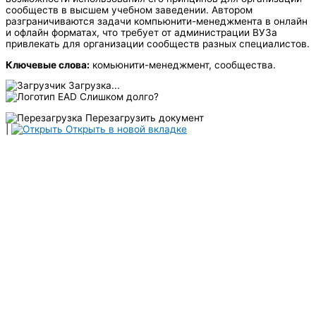
сообществ в высшем учебном заведении. Автором
разграничиваются задачи компьюнити-менеджмента в онлайн
и офлайн форматах, что требует от администрации ВУЗа
привлекать для организации сообществ разных специалистов.
Ключевые слова:
комьюнити-менеджмент, сообщества.
Загрузка...
Слишком долго?
Перезагрузить документ
|
Открыть в новой вкладке