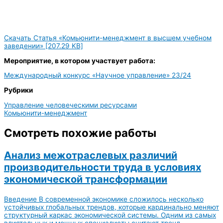
Скачать Статья «Комьюнити-менеджмент в высшем учебном
заведении» [207.29 KB]
Мероприятие, в котором участвует работа:
Международный конкурс «Научное управление» 23/24
Рубрики
Управление человеческими ресурсами
Комьюнити-менеджмент
Смотреть похожие работы
Анализ межотраслевых различий
производительности труда в условиях
экономической трансформации
Введение В современной экономике сложилось несколько
устойчивых глобальных трендов, которые кардинально меняют
структурный каркас экономической системы. Одним из самых