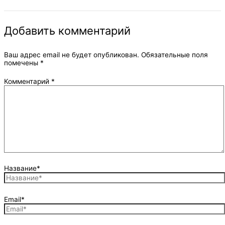
Добавить комментарий
Ваш адрес email не будет опубликован.
Обязательные поля
помечены
*
Комментарий
*
Название*
Email*