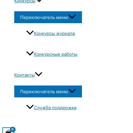
Конкурсы
Переключатель меню
Конкурсы журнала
Конкурсные работы
Контакты
Переключатель меню
Служба поддержки