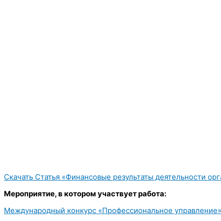
Скачать Статья «Финансовые результаты деятельности орга
Мероприятие, в котором участвует работа:
Международный конкурс «Профессиональное управление»