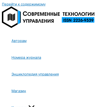
Перейти к содержимому
Авторам
Номера журнала
Энциклопедия управления
Магазин