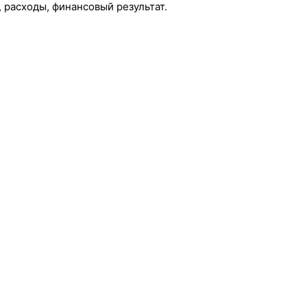
, расходы, финансовый результат.