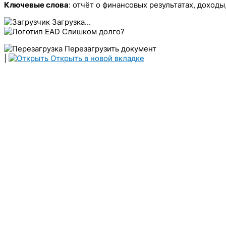
Ключевые слова
: отчёт о финансовых результатах, доходы
Загрузка...
Слишком долго?
Перезагрузить документ
|
Открыть в новой вкладке