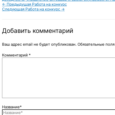
←
Предыдущая Работа на конкурс
Следующая Работа на конкурс
→
Добавить комментарий
Ваш адрес email не будет опубликован.
Обязательные пол
Комментарий
*
Название*