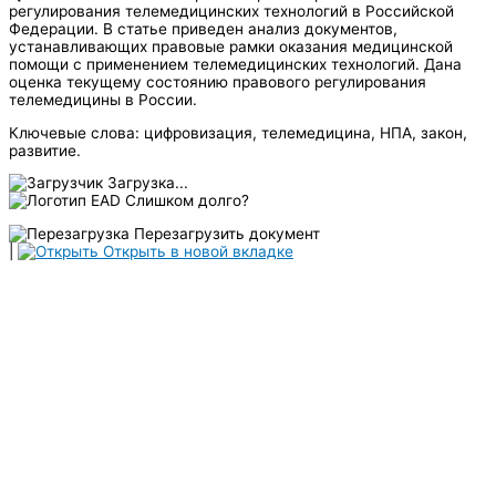
регулирования телемедицинских технологий в Российской
Федерации. В статье приведен анализ документов,
устанавливающих правовые рамки оказания медицинской
помощи с применением телемедицинских технологий. Дана
оценка текущему состоянию правового регулирования
телемедицины в России.
Ключевые слова: цифровизация, телемедицина, НПА, закон,
развитие.
Загрузка...
Слишком долго?
Перезагрузить документ
|
Открыть в новой вкладке