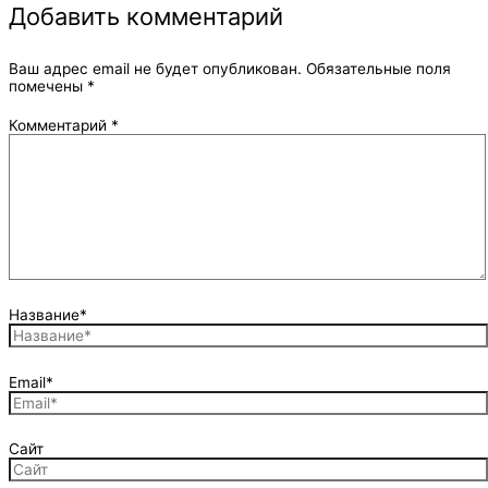
Добавить комментарий
Ваш адрес email не будет опубликован.
Обязательные поля
помечены
*
Комментарий
*
Название*
Email*
Сайт