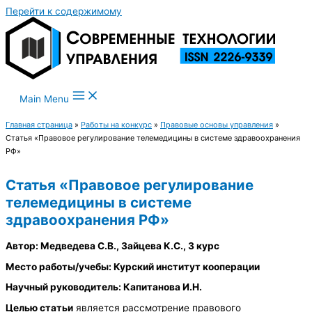
Перейти к содержимому
Main Menu
Главная страница
»
Работы на конкурс
»
Правовые основы управления
»
Статья «Правовое регулирование телемедицины в системе здравоохранения
РФ»
Статья «Правовое регулирование
телемедицины в системе
здравоохранения РФ»
Автор: Медведева С.В., Зайцева К.С., 3 курс
Место работы/учебы: Курский институт кооперации
Научный руководитель: Капитанова И.Н.
Целью статьи
является рассмотрение правового