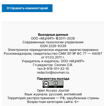
Выходные данные
ООО «МЦНИП» ©2011-2026
Современные технологии управления
ISSN 2226-9339
Электронное периодическое издание зарегистрировано
Роскомнадзором, свидетельство СМИ ЭЛ № ФС 77 — 44067
от 01.03.2011 г.
Учредитель и издатель: ООО «МЦНИП»
Гл.редактор: Скопин О.В.
тел.8-919-511-32-15
redactor@sovman.ru
Параметры выхода
Open Access Journal
Язык журнала: русский, английский
Территория распространения — РФ, зарубежные страны
Возрастная категория сайта: 6+