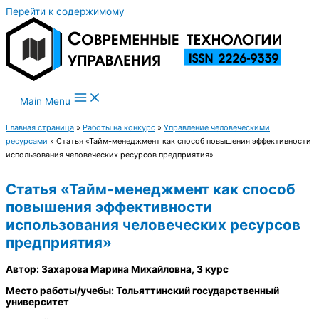
Перейти к содержимому
Main Menu
Главная страница
»
Работы на конкурс
»
Управление человеческими
ресурсами
»
Статья «Тайм-менеджмент как способ повышения эффективности
использования человеческих ресурсов предприятия»
Статья «Тайм-менеджмент как способ
повышения эффективности
использования человеческих ресурсов
предприятия»
Автор: Захарова Марина Михайловна, 3 курс
Место работы/учебы: Тольяттинский государственный
университет