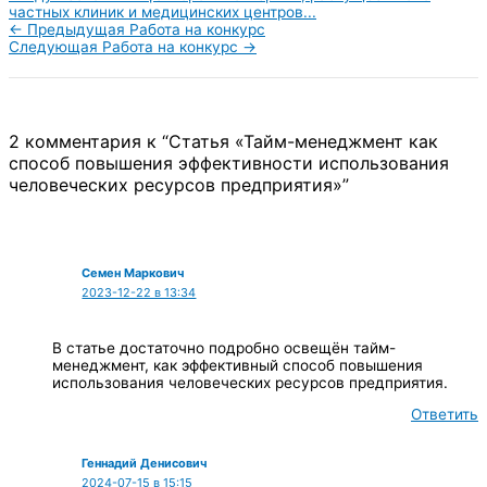
частных клиник и медицинских центров...
←
Предыдущая Работа на конкурс
Следующая Работа на конкурс
→
2 комментария к “Статья «Тайм-менеджмент как
способ повышения эффективности использования
человеческих ресурсов предприятия»”
Семен Маркович
2023-12-22 в 13:34
В статье достаточно подробно освещён тайм-
менеджмент, как эффективный способ повышения
использования человеческих ресурсов предприятия.
Ответить
Геннадий Денисович
2024-07-15 в 15:15