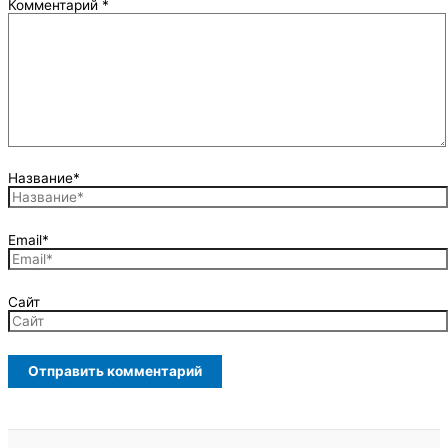
Комментарий
*
Название*
Email*
Сайт