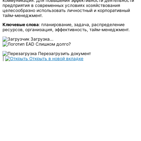
коммуникация. Для повышения эффективности деятельности
предприятия в современных условиях хозяйствования
целесообразно использовать личностный и корпоративный
тайм-менеджмент.
Ключевые слова
: планирование, задача, распределение
ресурсов, организация, эффективность, тайм-менеджмент.
Загрузка...
Слишком долго?
Перезагрузить документ
|
Открыть в новой вкладке