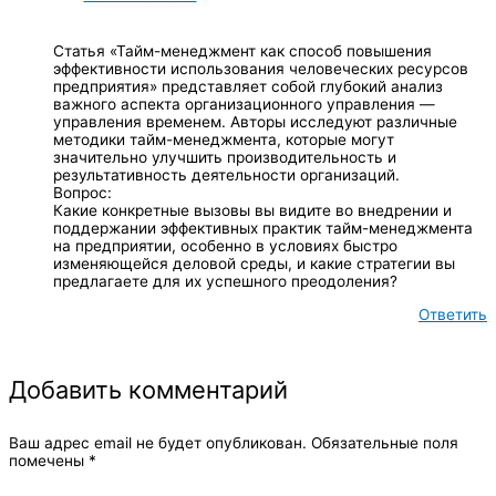
Статья «Тайм-менеджмент как способ повышения
эффективности использования человеческих ресурсов
предприятия» представляет собой глубокий анализ
важного аспекта организационного управления —
управления временем. Авторы исследуют различные
методики тайм-менеджмента, которые могут
значительно улучшить производительность и
результативность деятельности организаций.
Вопрос:
Какие конкретные вызовы вы видите во внедрении и
поддержании эффективных практик тайм-менеджмента
на предприятии, особенно в условиях быстро
изменяющейся деловой среды, и какие стратегии вы
предлагаете для их успешного преодоления?
Ответить
Добавить комментарий
Ваш адрес email не будет опубликован.
Обязательные поля
помечены
*