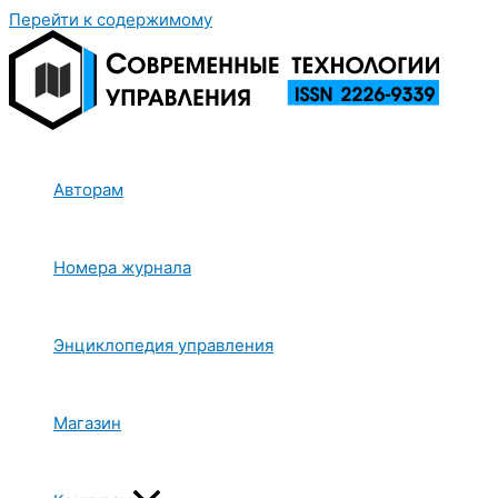
Перейти к содержимому
Авторам
Номера журнала
Энциклопедия управления
Магазин