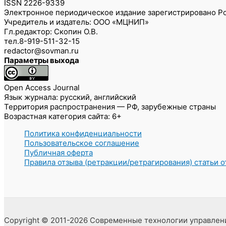
ISSN 2226-9339
Электронное периодическое издание зарегистрировано Ро
Учредитель и издатель: ООО «МЦНИП»
Гл.редактор: Скопин О.В.
тел.8-919-511-32-15
redactor@sovman.ru
Параметры выхода
Open Access Journal
Язык журнала: русский, английский
Территория распространения — РФ, зарубежные страны
Возрастная категория сайта: 6+
Политика конфиденциальности
Пользовательское соглашение
Публичная оферта
Правила отзыва (ретракции/ретрагирования) статьи 
Copyright © 2011-2026 Современные технологии управлен