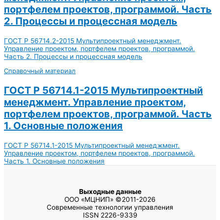
портфелем проектов, программой. Часть
2. Процессы и процессная модель
ГОСТ Р 56714.2-2015 Мультипроектный менеджмент.
Управление проектом, портфелем проектов, программой.
Часть 2. Процессы и процессная модель
Справочный материал
ГОСТ Р 56714.1-2015 Мультипроектный
менеджмент. Управление проектом,
портфелем проектов, программой. Часть
1. Основные положения
ГОСТ Р 56714.1-2015 Мультипроектный менеджмент.
Управление проектом, портфелем проектов, программой.
Часть 1. Основные положения
Выходные данные
ООО «МЦНИП» ©2011-2026
Современные технологии управления
ISSN 2226-9339