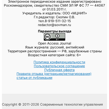
Электронное периодическое издание зарегистрировано
Роскомнадзором, свидетельство СМИ ЭЛ № ФС 77 — 44067
от 01.03.2011 г.
Учредитель и издатель: ООО «МЦНИП»
Гл.редактор: Скопин О.В.
тел.8-919-511-32-15
redactor@sovman.ru
Параметры выхода
Open Access Journal
Язык журнала: русский, английский
Территория распространения — РФ, зарубежные страны
Возрастная категория сайта: 6+
Политика конфиденциальности
Пользовательское соглашение
Публичная оферта
Правила отзыва (ретракции/ретрагирования)
статьи от публикации
Copyright © 2011-2026 Современные технологии управления