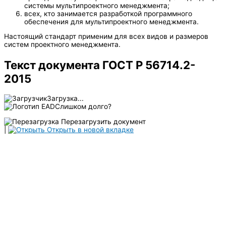
системы мультипроектного менеджмента;
всех, кто занимается разработкой программного
обеспечения для мультипроектного менеджмента.
Настоящий стандарт применим для всех видов и размеров
систем проектного менеджмента.
Текст документа ГОСТ Р 56714.2-
2015
Загрузка...
Слишком долго?
Перезагрузить документ
|
Открыть в новой вкладке