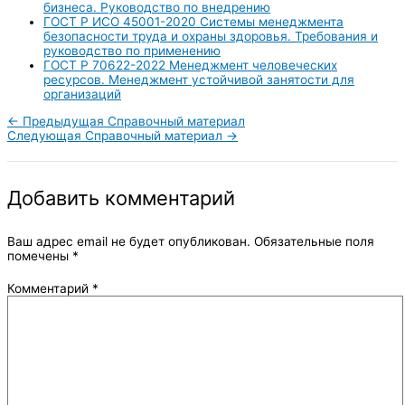
бизнеса. Руководство по внедрению
ГОСТ Р ИСО 45001-2020 Системы менеджмента
безопасности труда и охраны здоровья. Требования и
руководство по применению
ГОСТ Р 70622-2022 Менеджмент человеческих
ресурсов. Менеджмент устойчивой занятости для
организаций
←
Предыдущая Справочный материал
Следующая Справочный материал
→
Добавить комментарий
Ваш адрес email не будет опубликован.
Обязательные поля
помечены
*
Комментарий
*