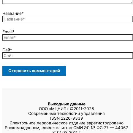
Название*
Email*
Сайт
Выходные данные
ООО «МЦНИП» ©2011-2026
Современные технологии управления
ISSN 2226-9339
Электронное периодическое издание зарегистрировано
Роскомнадзором, свидетельство СМИ ЭЛ № ФС 77 — 44067
от 01.03.2011 г.