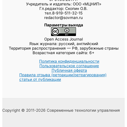
Учредитель и издатель: ООО «МЦНИП»
Гл.редактор: Скопин О.В.
тел.8-919-511-32-15
redactor@sovman.ru
Параметры выхода
Open Access Journal
Язык журнала: русский, английский
Территория распространения — РФ, зарубежные страны
Возрастная категория сайта: 6+
Политика конфиденциальности
Пользовательское соглашение
Публичная оферта
Правила отзыва (ретракции/ретрагирования)
статьи от публикации
Copyright © 2011-2026 Современные технологии управления