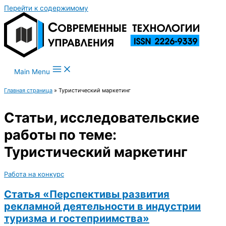
Перейти к содержимому
Main Menu
Главная страница
»
Туристический маркетинг
Статьи, исследовательские
работы по теме:
Туристический маркетинг
Работа на конкурс
Статья «Перспективы развития
рекламной деятельности в индустрии
туризма и гостеприимства»