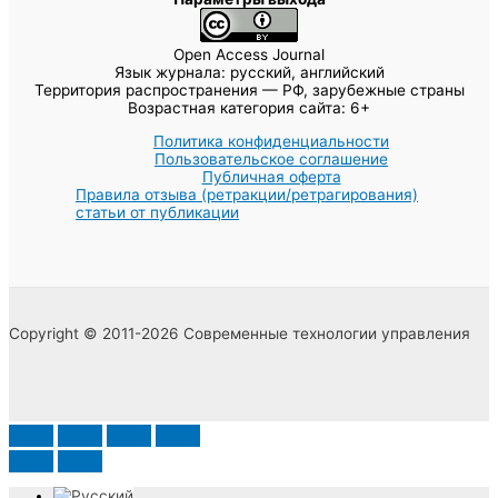
Open Access Journal
Язык журнала: русский, английский
Территория распространения — РФ, зарубежные страны
Возрастная категория сайта: 6+
Политика конфиденциальности
Пользовательское соглашение
Публичная оферта
Правила отзыва (ретракции/ретрагирования)
статьи от публикации
Copyright © 2011-2026 Современные технологии управления