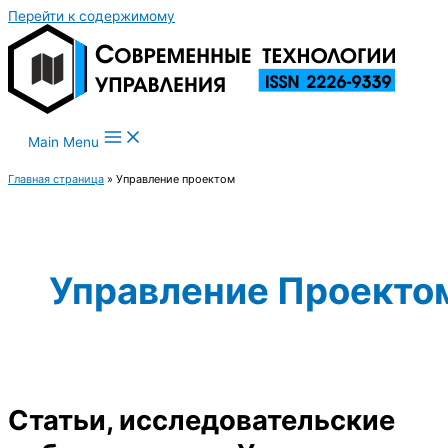
Перейти к содержимому
Main Menu
Главная страница
»
Управление проектом
Управление Проекто
Статьи, исследовательские