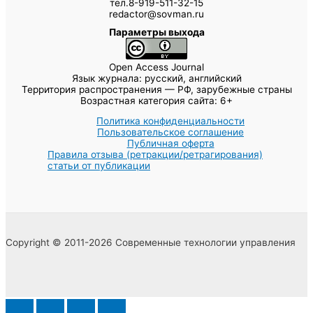
тел.8-919-511-32-15
redactor@sovman.ru
Параметры выхода
Open Access Journal
Язык журнала: русский, английский
Территория распространения — РФ, зарубежные страны
Возрастная категория сайта: 6+
Политика конфиденциальности
Пользовательское соглашение
Публичная оферта
Правила отзыва (ретракции/ретрагирования)
статьи от публикации
Copyright © 2011-2026 Современные технологии управления