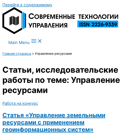
Перейти к содержимому
Main Menu
Главная страница
»
Управление ресурсами
Статьи, исследовательские
работы по теме: Управление
ресурсами
Работа на конкурс
Статья «Управление земельными
ресурсами с применением
геоинформационных систем»