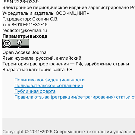
ISSN 2226-9339
Электронное периодическое издание зарегистрировано Ро
Учредитель и издатель: ООО «МЦНИП»
Гл.редактор: Скопин О.В.
тел.8-919-511-32-15
redactor@sovman.ru
Параметры выхода
Open Access Journal
Язык журнала: русский, английский
Территория распространения — РФ, зарубежные страны
Возрастная категория сайта: 6+
Политика конфиденциальности
Пользовательское соглашение
Публичная оферта
Правила отзыва (ретракции/ретрагирования) статьи 
Copyright © 2011-2026 Современные технологии управлен