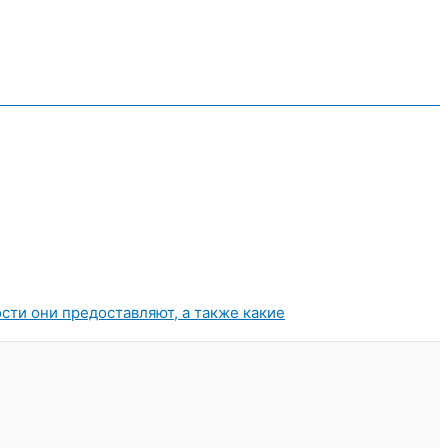
ости они предоставляют, а также какие