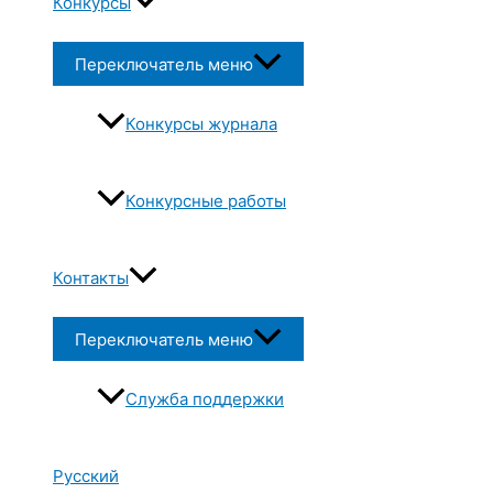
Конкурсы
Переключатель меню
Конкурсы журнала
Конкурсные работы
Контакты
Переключатель меню
Служба поддержки
Русский