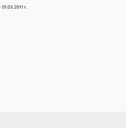
1.03.2011 г.