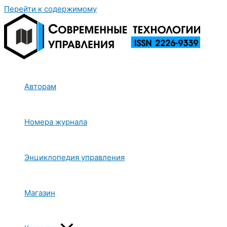
Перейти к содержимому
Авторам
Номера журнала
Энциклопедия управления
Магазин