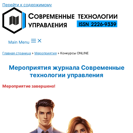
Перейти к содержимому
Main Menu
Главная страница
»
Мероприятия
»
Конкурсы ONLINE
Мероприятия журнала Современные
технологии управления
Мероприятие завершено!