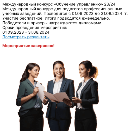
Международный конкурс «Обучение управлению» 23/24
Международный конкурс для педагогов профессиональных
учебных заведений. Проводится с 01.09.2023 до 31.08.2024 гг.
Участие бесплатное! Итоги подводятся еженедельно.
Победители и призеры награждаются дипломами.
Сроки проведения мероприятия:
01.09.2023 - 31.08.2024
Посмотреть результаты
Мероприятие завершено!