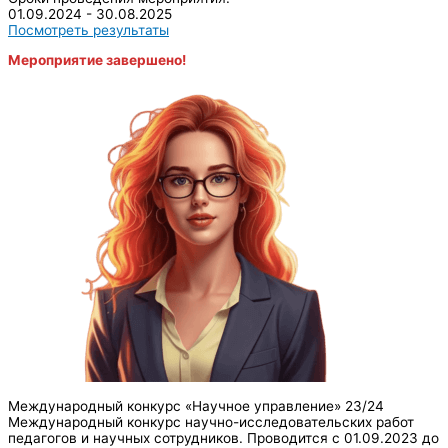
01.09.2024 - 30.08.2025
Посмотреть результаты
Мероприятие завершено!
Международный конкурс «Научное управление» 23/24
Международный конкурс научно-исследовательских работ
педагогов и научных сотрудников. Проводится с 01.09.2023 до