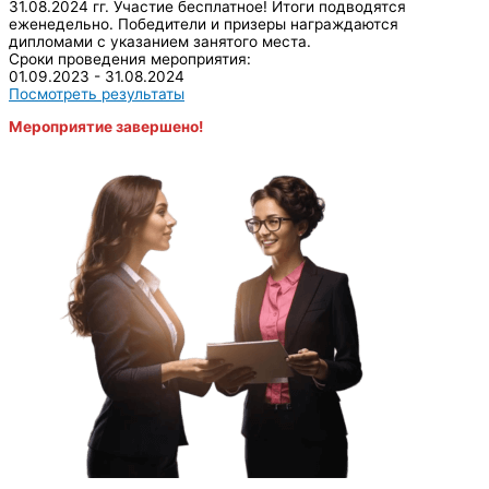
31.08.2024 гг. Участие бесплатное! Итоги подводятся
еженедельно. Победители и призеры награждаются
дипломами с указанием занятого места.
Сроки проведения мероприятия:
01.09.2023 - 31.08.2024
Посмотреть результаты
Мероприятие завершено!