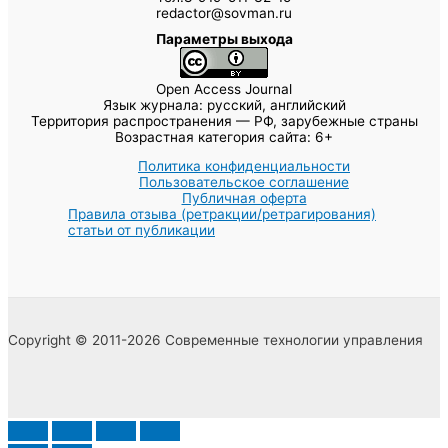
redactor@sovman.ru
Параметры выхода
Open Access Journal
Язык журнала: русский, английский
Территория распространения — РФ, зарубежные страны
Возрастная категория сайта: 6+
Политика конфиденциальности
Пользовательское соглашение
Публичная оферта
Правила отзыва (ретракции/ретрагирования)
статьи от публикации
Copyright © 2011-2026 Современные технологии управления