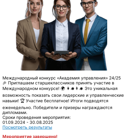
Международный конкурс «Академия управления» 24/25
🎉 Приглашаем старшеклассников принять участие в
Международном конкурсе! 🌍 👩‍🎓👨‍🎓 Это уникальная
возможность показать свои лидерские и управленческие
навыки! 🏆 Участие бесплатное! Итоги подводятся
еженедельно. Победители и призеры награждаются
дипломами.
Сроки проведения мероприятия:
01.09.2024 - 30.08.2025
Посмотреть результаты
Мероприятие завершено!