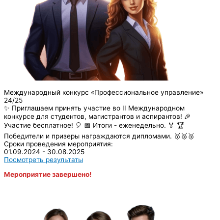
Международный конкурс «Профессиональное управление»
24/25
✨ Приглашаем принять участие во II Международном
конкурсе для студентов, магистрантов и аспирантов! 🎉
Участие бесплатное! 🎈 📅 Итоги - еженедельно. 🏅 🏆
Победители и призеры награждаются дипломами. 🥇🥈🥉
Сроки проведения мероприятия:
01.09.2024 - 30.08.2025
Посмотреть результаты
Мероприятие завершено!