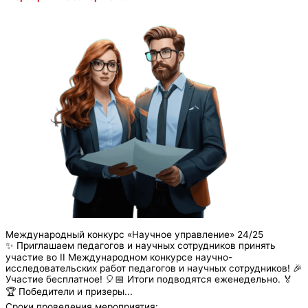
Международный конкурс «Научное управление» 24/25
✨ Приглашаем педагогов и научных сотрудников принять
участие во II Международном конкурсе научно-
исследовательских работ педагогов и научных сотрудников! 🎉
Участие бесплатное! 🎈📅 Итоги подводятся еженедельно. 🏅
🏆 Победители и призеры...
Сроки проведения мероприятия: