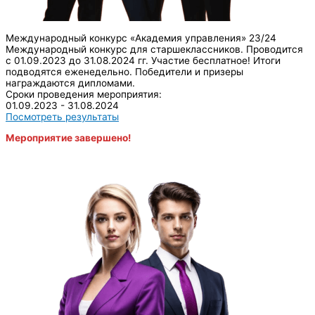
Международный конкурс «Академия управления» 23/24
Международный конкурс для старшеклассников. Проводится
с 01.09.2023 до 31.08.2024 гг. Участие бесплатное! Итоги
подводятся еженедельно. Победители и призеры
награждаются дипломами.
Сроки проведения мероприятия:
01.09.2023 - 31.08.2024
Посмотреть результаты
Мероприятие завершено!