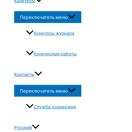
Конкурсы
Переключатель меню
Конкурсы журнала
Конкурсные работы
Контакты
Переключатель меню
Служба поддержки
Русский