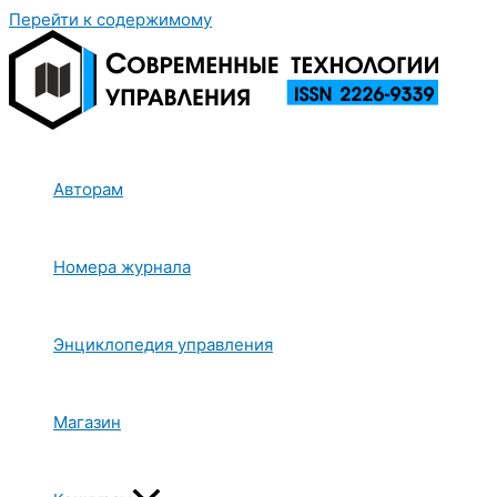
Перейти к содержимому
Авторам
Номера журнала
Энциклопедия управления
Магазин