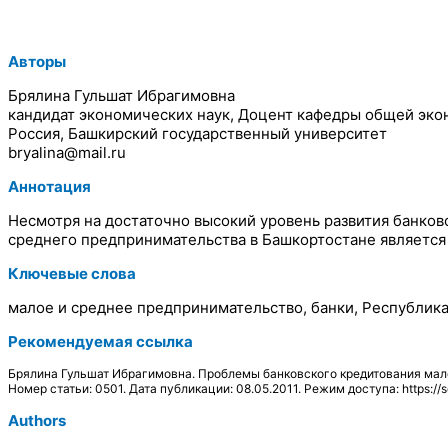
Авторы
Брялина Гульшат Ибрагимовна
кандидат экономических наук, Доцент кафедры общей эко
Россия, Башкирский государственный университет
bryalina@mail.ru
Аннотация
Несмотря на достаточно высокий уровень развития банков
среднего предпринимательства в Башкортостане является
Ключевые слова
малое и среднее предпринимательство, банки, Республика
Рекомендуемая ссылка
Брялина Гульшат Ибрагимовна. Проблемы банковского кредитования мало
Номер статьи: 0501. Дата публикации: 08.05.2011. Режим доступа: https://s
Authors