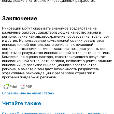
попадающие в категорию инновационных разработок.
Заключение
Инновации могут оказывать значимое воздействие на
различные факторы, характеризующие качество жизни в
регионе, такие как здравоохранение, образование, транспорт
и другие. Использование комплексной оценки результатов
инновационной деятельности региона, включающей
социально-экономические показатели, позволит учесть все
эффекты от результатов инновационной активности на регион.
Комплексная оценка фактора, характеризующего результат
инновационной активности региона, позволит оценить влияние
инноваций на развитие инновационного пространства
региона, а вместе с тем даст возможность разработать
эффективные рекомендации к разработке стратегий и
программ поддержки регионов.
Оправить мне на email статью
Читайте также
Статья «Применение инновационного продукта для очистки