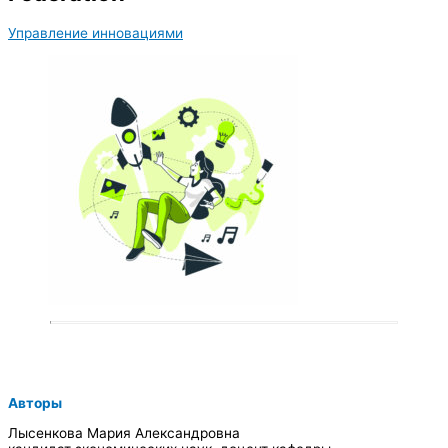
Управление инновациями
Авторы
Лысенкова Мария Александровна