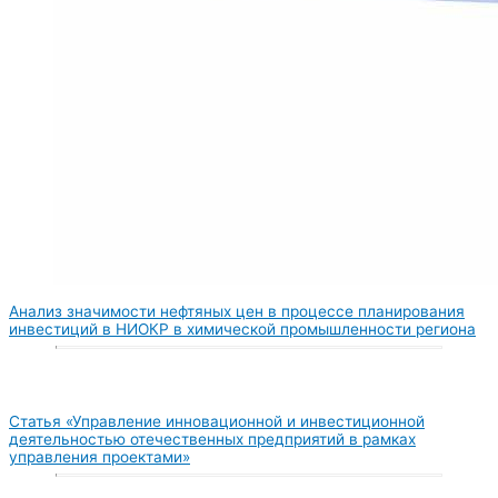
Анализ значимости нефтяных цен в процессе планирования
инвестиций в НИОКР в химической промышленности региона
Статья «Управление инновационной и инвестиционной
деятельностью отечественных предприятий в рамках
управления проектами»