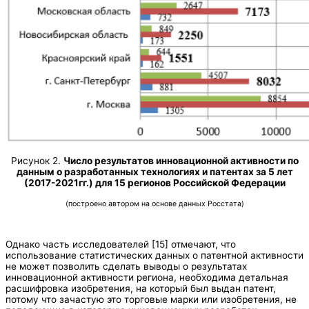
Рисунок 2.
Число результатов инновационной активности по
данным о разработанных технологиях и патентах за 5 лет
(2017-2021гг.) для 15 регионов Российской Федерации
(построено автором на основе данных Росстата)
Однако часть исследователей [15] отмечают, что
использование статистических данных о патентной активности
не может позволить сделать выводы о результатах
инновационной активности региона, необходима детальная
расшифровка изобретения, на который был выдан патент,
потому что зачастую это торговые марки или изобретения, не