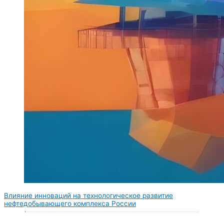
Влияние инноваций на технологическое развитие
нефтедобывающего комплекса России