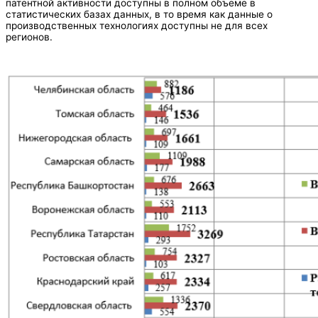
патентной активности доступны в полном объеме в
статистических базах данных, в то время как данные о
производственных технологиях доступны не для всех
регионов.