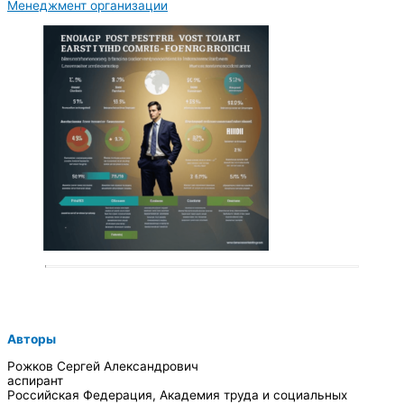
Менеджмент организации
Авторы
Рожков Сергей Александрович
аспирант
Российская Федерация, Академия труда и социальных