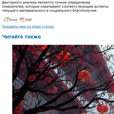
факторного анализа является точное определение
показателей, которые охватывают соответствующие аспекты
текущего материального и социального благополучия.
Оправить мне на email статью
Читайте также