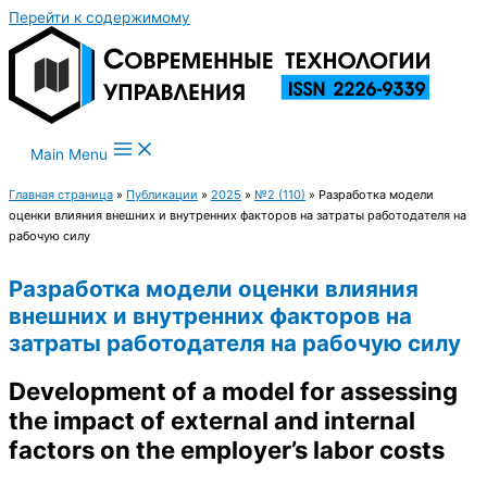
Перейти к содержимому
Main Menu
Главная страница
»
Публикации
»
2025
»
№2 (110)
»
Разработка модели
оценки влияния внешних и внутренних факторов на затраты работодателя на
рабочую силу
Разработка модели оценки влияния
внешних и внутренних факторов на
затраты работодателя на рабочую силу
Development of a model for assessing
the impact of external and internal
factors on the employer’s labor costs