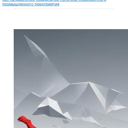
промышленного предприятия