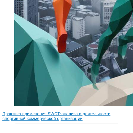
Практика применения SWOT-анализа в деятельности
спортивной коммерческой организации