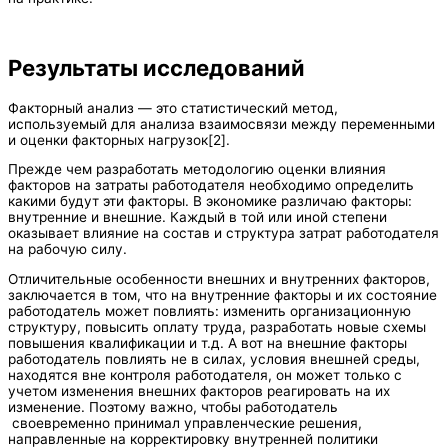
Результаты исследований
Факторный анализ — это статистический метод,
используемый для анализа взаимосвязи между переменными
и оценки факторных нагрузок[2].
Прежде чем разработать методологию оценки влияния
факторов на затраты работодателя необходимо определить
какими будут эти факторы. В экономике различаю факторы:
внутренние и внешние. Каждый в той или иной степени
оказывает влияние на состав и структура затрат работодателя
на рабочую силу.
Отличительные особенности внешних и внутренних факторов,
заключается в том, что на внутренние факторы и их состояние
работодатель может повлиять: изменить организационную
структуру, повысить оплату труда, разработать новые схемы
повышения квалификации и т.д. А вот на внешние факторы
работодатель повлиять не в силах, условия внешней среды,
находятся вне контроля работодателя, он может только с
учетом изменения внешних факторов реагировать на их
изменение. Поэтому важно, чтобы работодатель
своевременно принимал управленческие решения,
направленные на корректировку внутренней политики