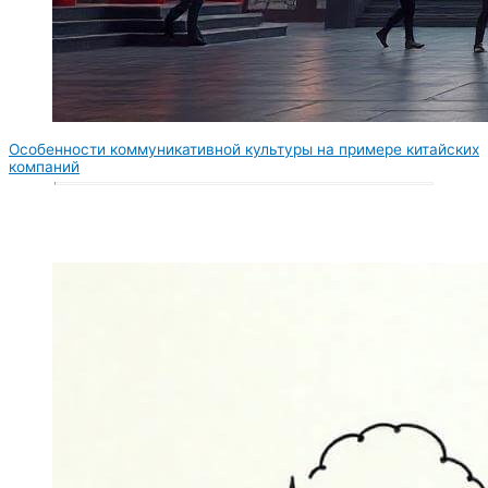
Особенности коммуникативной культуры на примере китайских
компаний