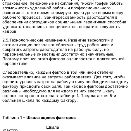
страхование, пенсионные накопления, гибкий график работы,
возможность удаленной работы и профессионального
развития в то же время формируют культурные нормы вокруг
рабочего процесса. Заинтересованность работодателя в
обеспечении сотрудников социальными гарантиями способна
удержать талантливых специалистов, сократить текучесть
кадров.
2.5.Технологические изменения. Развитие технологий и
автоматизации позволяют облегчить труд работников и
сократить затраты работодателя на рабочую силу, но
первоначальные инвестиции достаточно значительные.
Поэтому влияние этого фактора оценивается в долгосрочной
перспективе.
Следовательно, каждый фактор в той или иной степени
оказывает влияние на затраты работодателя. Для того, чтобы
оценить уровень затрат на рабочую силу необходимо каждому
фактору присвоить свой балл. Так как все факторы достаточно
различны необходимо для каждого из них ввести шкалу
оценок, которая отражена в таблице 1. Предлагается 5-и
балльная шкала по каждому фактору.
Таблица 1 –
Шкала оценок факторов
Шкала
Фактор