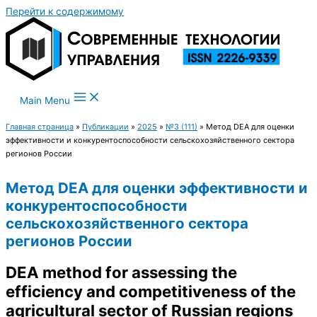
Перейти к содержимому
Main Menu
Главная страница
»
Публикации
»
2025
»
№3 (111)
»
Метод DEA для оценки
эффективности и конкурентоспособности сельскохозяйственного сектора
регионов России
Метод DEA для оценки эффективности и
конкурентоспособности
сельскохозяйственного сектора
регионов России
DEA method for assessing the
efficiency and competitiveness of the
agricultural sector of Russian regions