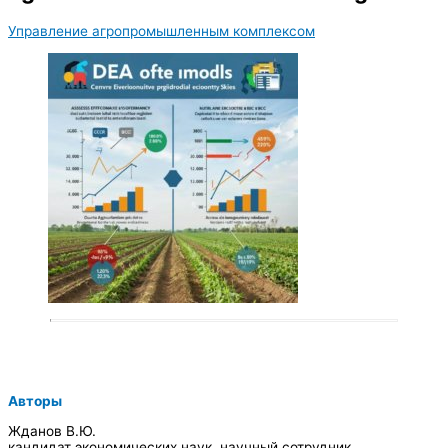
Управление агропромышленным комплексом
Авторы
Жданов В.Ю.
кандидат экономических наук, научный сотрудник