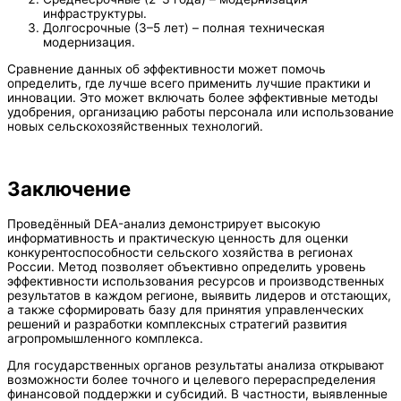
инфраструктуры.
Долгосрочные (3–5 лет) – полная техническая
модернизация.
Сравнение данных об эффективности может помочь
определить, где лучше всего применить лучшие практики и
инновации. Это может включать более эффективные методы
удобрения, организацию работы персонала или использование
новых сельскохозяйственных технологий.
Заключение
Проведённый DEA-анализ демонстрирует высокую
информативность и практическую ценность для оценки
конкурентоспособности сельского хозяйства в регионах
России. Метод позволяет объективно определить уровень
эффективности использования ресурсов и производственных
результатов в каждом регионе, выявить лидеров и отстающих,
а также сформировать базу для принятия управленческих
решений и разработки комплексных стратегий развития
агропромышленного комплекса.
Для государственных органов результаты анализа открывают
возможности более точного и целевого перераспределения
финансовой поддержки и субсидий. В частности, выявленные