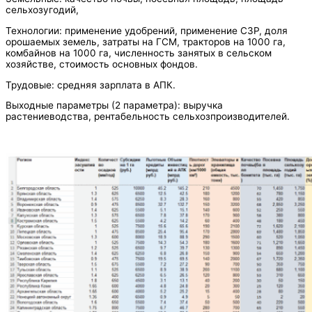
сельхозугодий,
Технологии: применение удобрений, применение СЗР, доля
орошаемых земель, затраты на ГСМ, тракторов на 1000 га,
комбайнов на 1000 га, численность занятых в сельском
хозяйстве, стоимость основных фондов.
Трудовые: средняя зарплата в АПК.
Выходные параметры (2 параметра): выручка
растениеводства, рентабельность сельхозпроизводителей.