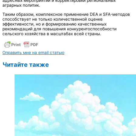
адресных мероприятий и корректировки региональных
аграрных политик.
Таким образом, комплексное применение DEA и SFA-методов
способствует не только количественной оценке
эффективности, но и формированию качественных
рекомендаций для повышения конкурентоспособности
сельского хозяйства в масштабах всей страны.
Оправить мне на email статью
Читайте также