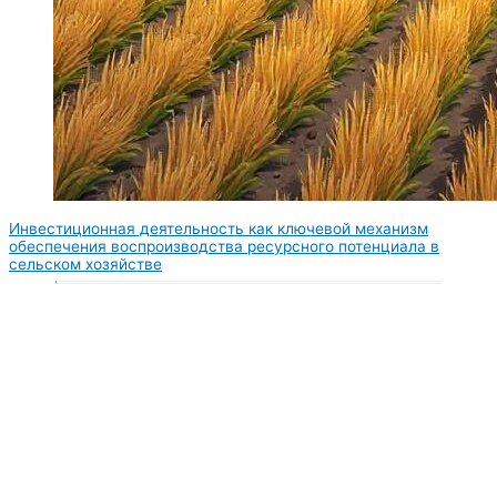
Инвестиционная деятельность как ключевой механизм
обеспечения воспроизводства ресурсного потенциала в
сельском хозяйстве