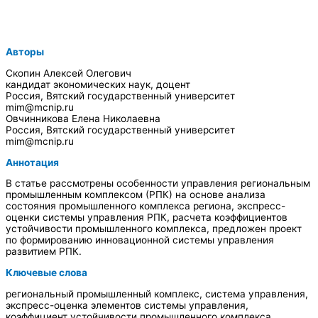
Авторы
Скопин Алексей Олегович
кандидат экономических наук, доцент
Россия, Вятский государственный университет
mim@mcnip.ru
Овчинникова Елена Николаевна
Россия, Вятский государственный университет
mim@mcnip.ru
Аннотация
В статье рассмотрены особенности управления региональным
промышленным комплексом (РПК) на основе анализа
состояния промышленного комплекса региона, экспресс-
оценки системы управления РПК, расчета коэффициентов
устойчивости промышленного комплекса, предложен проект
по формированию инновационной системы управления
развитием РПК.
Ключевые слова
региональный промышленный комплекс, система управления,
экспресс-оценка элементов системы управления,
коэффициент устойчивости промышленного комплекса,