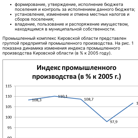
формирование, утверждение, исполнение бюджета
поселения и контроль за исполнением данного бюджета;
установление, изменение и отмена местных налогов и
сборов поселения;
владение, пользование и распоряжение имуществом,
находящимся в муниципальной собственности.
Промышленный комплекс Кировской области представлен
группой предприятий промышленного производства. На рис. 1
показана динамика изменения индекса промышленного
производства Кировской области (в % к 2005 году).