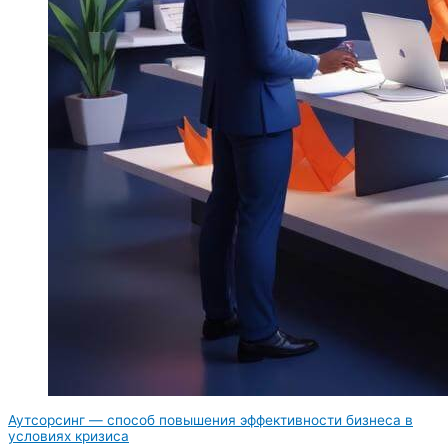
Аутсорсинг — способ повышения эффективности бизнеса в
условиях кризиса