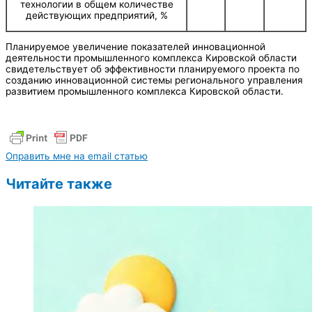
технологии в общем количестве
действующих предприятий, %
Планируемое увеличение показателей инновационной
деятельности промышленного комплекса Кировской области
свидетельствует об эффективности планируемого проекта по
созданию инновационной системы регионального управления
развитием промышленного комплекса Кировской области.
Оправить мне на email статью
Читайте также