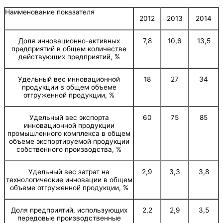
Наименование показателя
2012
2013
2014
Доля инновационно-активных
7,8
10,6
13,5
предприятий в общем количестве
действующих предприятий, %
Удельный вес инновационной
18
27
34
продукции в общем объеме
отгруженной продукции, %
Удельный вес экспорта
60
75
85
инновационной продукции
промышленного комплекса в общем
объеме экспортируемой продукции
собственного производства, %
Удельный вес затрат на
2,9
3,3
3,8
технологические инновации в общем
объеме отгруженной продукции, %
Доля предприятий, использующих
2,2
2,9
3,5
передовые производственные