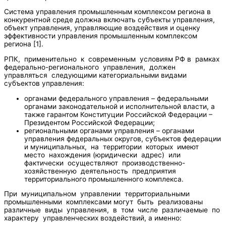
Система управления промышленным комплексом региона в
конкурентной среде должна включать субъекты управления,
объект управления, управляющие воздействия и оценку
эффективности управления промышленным комплексом
региона [1].
РПК, применительно к современным условиям РФ в рамках
федерально-регионального управления, должен
управляться следующими категориальными видами
субъектов управления:
органами федерального управления – федеральными
органами законодательной и исполнительной власти, а
также гарантом Конституции Российской Федерации –
Президентом Российской Федерации;
региональными органами управления – органами
управления федеральных округов, субъектов федерации
и муниципальных, на территории которых имеют
место нахождения (юридически адрес) или
фактически осуществляют производственно-
хозяйственную деятельность предприятия
территориального промышленного комплекса.
При муниципальном управлении территориальными
промышленными комплексами могут быть реализованы
различные виды управления, в том числе различаемые по
характеру управленческих воздействий, а именно: