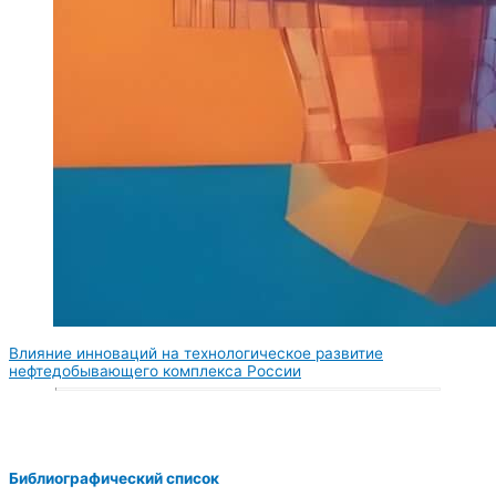
Влияние инноваций на технологическое развитие
нефтедобывающего комплекса России
Библиографический список