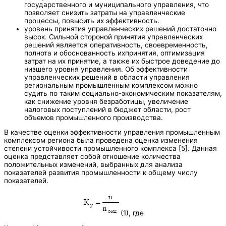
государственного и муниципального управления, что
позволяет снизить затраты на управленческие
процессы, повысить их эффективность.
уровень принятия управленческих решений достаточно
высок. Сильной стороной принятия управленческих
решений является оперативность, своевременность,
полнота и обоснованность ихпринятия, оптимизация
затрат на их принятие, а также их быстрое доведение до
низшего уровня управления. Об эффективности
управленческих решений в области управления
региональным промышленным комплексом можно
судить по таким социально-экономическим показателям,
как снижение уровня безработицы, увеличение
налоговых поступлений в бюджет области, рост
объемов промышленного производства.
В качестве оценки эффективности управления промышленным
комплексом региона была проведена оценка изменения
степени устойчивости промышленного комплекса [5]. Данная
оценка представляет собой отношение количества
положительных изменений, выбранных для анализа
показателей развития промышленности к общему числу
показателей.
(1), где