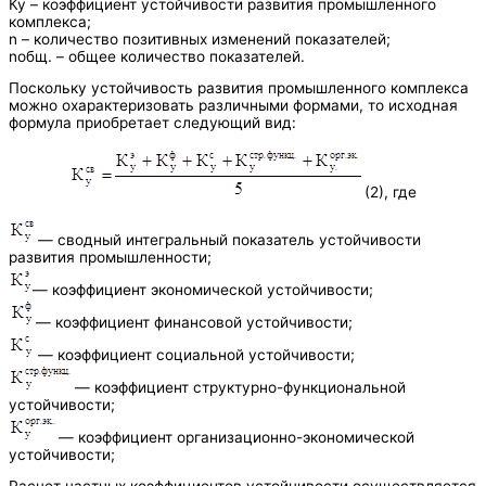
Ку – коэффициент устойчивости развития промышленного
комплекса;
n – количество позитивных изменений показателей;
nобщ. – общее количество показателей.
Поскольку устойчивость развития промышленного комплекса
можно охарактеризовать различными формами, то исходная
формула приобретает следующий вид:
(2), где
— сводный интегральный показатель устойчивости
развития промышленности;
— коэффициент экономической устойчивости;
— коэффициент финансовой устойчивости;
— коэффициент социальной устойчивости;
— коэффициент структурно-функциональной
устойчивости;
— коэффициент организационно-экономической
устойчивости;