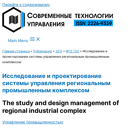
Перейти к содержимому
Main Menu
Главная страница
»
Публикации
»
2011
»
№12 (12)
»
Исследование и
проектирование системы управления региональным промышленным
комплексом
Исследование и проектирование
системы управления региональным
промышленным комплексом
The study and design management of
regional industrial complex
Управление промышленностью