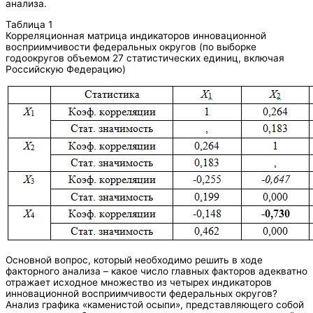
анализа.
Таблица 1
Корреляционная матрица индикаторов инновационной
восприимчивости федеральных округов (по выборке
годоокругов объемом 27 статистических единиц, включая
Российскую Федерацию)
Основной вопрос, который необходимо решить в ходе
факторного анализа – какое число главных факторов адекватно
отражает исходное множество из четырех индикаторов
инновационной восприимчивости федеральных округов?
Анализ графика «каменистой осыпи», представляющего собой