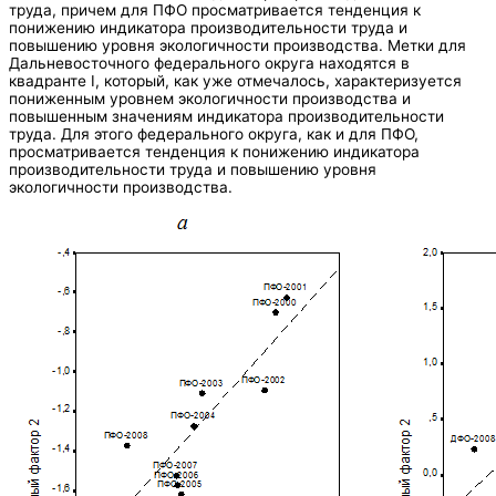
труда, причем для ПФО просматривается тенденция к
понижению индикатора производительности труда и
повышению уровня экологичности производства. Метки для
Дальневосточного федерального округа находятся в
квадранте I, который, как уже отмечалось, характеризуется
пониженным уровнем экологичности производства и
повышенным значениям индикатора производительности
труда. Для этого федерального округа, как и для ПФО,
просматривается тенденция к понижению индикатора
производительности труда и повышению уровня
экологичности производства.