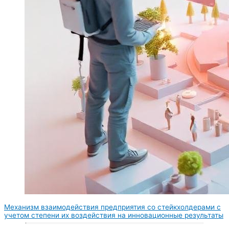
Механизм взаимодействия предприятия со стейкхолдерами с
учетом степени их воздействия на инновационные результаты