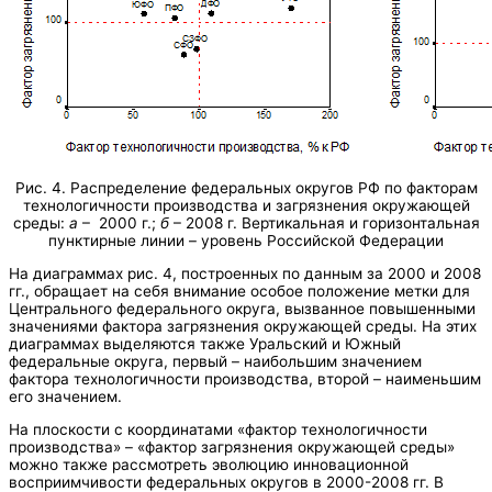
Рис. 4. Распределение федеральных округов РФ по факторам
технологичности производства и загрязнения окружающей
среды:
а
– 2000 г.;
б
– 2008 г. Вертикальная и горизонтальная
пунктирные линии – уровень Российской Федерации
На диаграммах рис. 4, построенных по данным за 2000 и 2008
гг., обращает на себя внимание особое положение метки для
Центрального федерального округа, вызванное повышенными
значениями фактора загрязнения окружающей среды. На этих
диаграммах выделяются также Уральский и Южный
федеральные округа, первый – наибольшим значением
фактора технологичности производства, второй – наименьшим
его значением.
На плоскости с координатами «фактор технологичности
производства» – «фактор загрязнения окружающей среды»
можно также рассмотреть эволюцию инновационной
восприимчивости федеральных округов в 2000-2008 гг. В