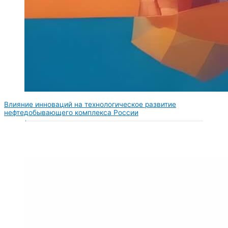
Влияние инноваций на технологическое развитие
нефтедобывающего комплекса России