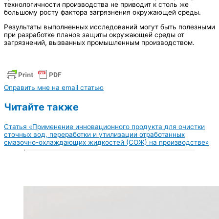
технологичности производства не приводит к столь же
большому росту фактора загрязнения окружающей среды.
Результаты выполненных исследований могут быть полезными
при разработке планов защиты окружающей среды от
загрязнений, вызванных промышленным производством.
Оправить мне на email статью
Читайте также
Статья «Применение инновационного продукта для очистки
сточных вод, переработки и утилизации отработанных
смазочно-охлаждающих жидкостей (СОЖ) на производстве»