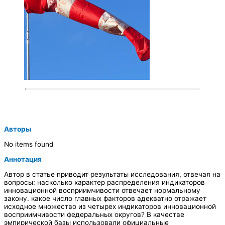
Авторы
No items found
Аннотация
Автор в статье приводит результаты исследования, отвечая на
вопросы: насколько характер распределения индикаторов
инновационной восприимчивости отвечает нормальному
закону. какое число главных факторов адекватно отражает
исходное множество из четырех индикаторов инновационной
восприимчивости федеральных округов? В качестве
эмпирической базы использовали официальные