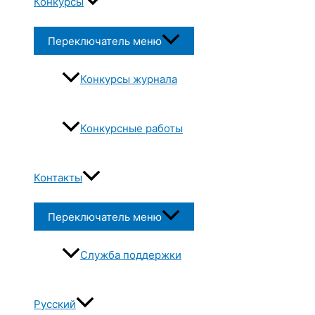
Конкурсы
Переключатель меню
Конкурсы журнала
Конкурсные работы
Контакты
Переключатель меню
Служба поддержки
Русский