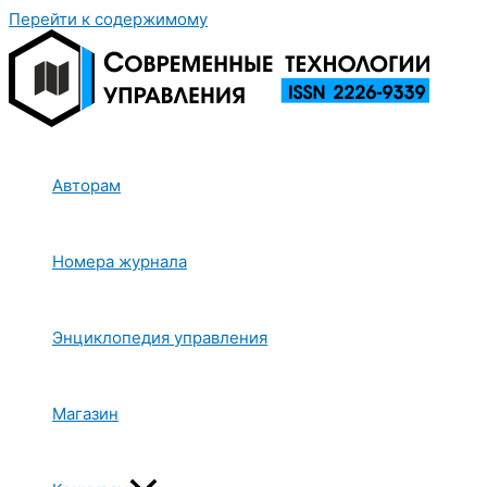
Перейти к содержимому
Авторам
Номера журнала
Энциклопедия управления
Магазин