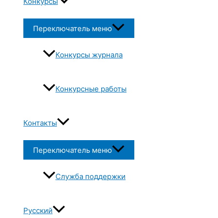
Конкурсы
Переключатель меню
Конкурсы журнала
Конкурсные работы
Контакты
Переключатель меню
Служба поддержки
Русский