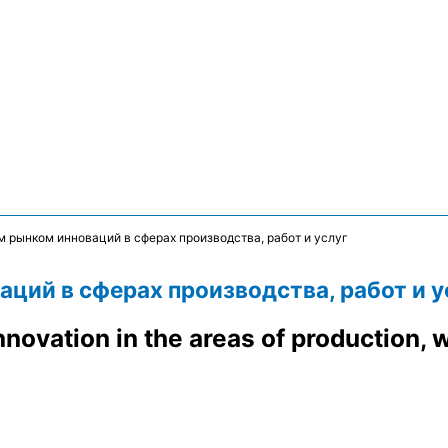
 рынком инноваций в сферах производства, работ и услуг
ций в сферах производства, работ и у
novation in the areas of production, 