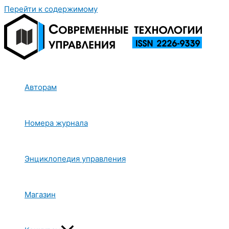
Перейти к содержимому
Авторам
Номера журнала
Энциклопедия управления
Магазин