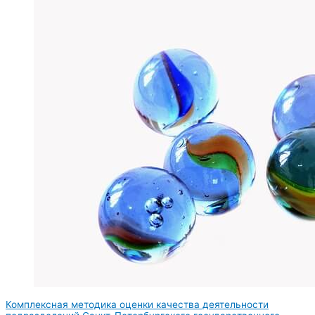
Комплексная методика оценки качества деятельности