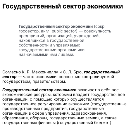
Государственный сектор экономики
Государственный сектор экономики
(сокр.
госсектор, англ. public sector) — совокупность
предприятий, организаций, учреждений,
находящихся в государственной
собственности и управляемых
государственными органами или
назначаемыми ими лицами.
Согласно К. Р. Макконнеллу и С. Л. Брю,
государственный
сектор
— часть экономики, полностью контролируемой
государством; правительством.
Государственный сектор экономики
включает в себя все
экономические ресурсы, которыми владеет государство, все
организации, с помощью которых осуществляется
государственное регулирование экономики (государственные
производственные предприятия, государственные
организации в сфере управления, здравоохранения,
образования, обороны, государственные земли), а также
государственные финансы (государственный бюджет).