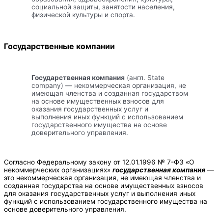
социальной защиты, занятости населения,
физической культуры и спорта.
Государственные компании
Государственная компания
(англ. State
company) — некоммерческая организация, не
имеющая членства и созданная государством
на основе имущественных взносов для
оказания государственных услуг и
выполнения иных функций с использованием
государственного имущества на основе
доверительного управления.
Согласно Федеральному закону от 12.01.1996 № 7-ФЗ «О
некоммерческих организациях»
государственная компания
—
это некоммерческая организация, не имеющая членства и
созданная государства на основе имущественных взносов
для оказания государственных услуг и выполнения иных
функций с использованием государственного имущества на
основе доверительного управления.