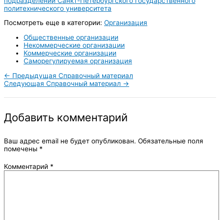
подразделений Санкт-Петербургского государственного
политехнического университета
Посмотреть еще в категории:
Организация
Общественные организации
Некоммерческие организации
Коммерческие организации
Саморегулируемая организация
←
Предыдущая Справочный материал
Следующая Справочный материал
→
Добавить комментарий
Ваш адрес email не будет опубликован.
Обязательные поля
помечены
*
Комментарий
*