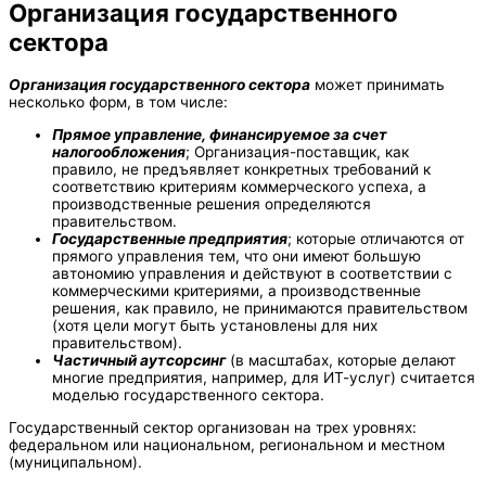
Организация государственного
сектора
Организация государственного сектора
может принимать
несколько форм, в том числе:
Прямое управление, финансируемое за счет
налогообложения
; Организация-поставщик, как
правило, не предъявляет конкретных требований к
соответствию критериям коммерческого успеха, а
производственные решения определяются
правительством.
Государственные предприятия
; которые отличаются от
прямого управления тем, что они имеют большую
автономию управления и действуют в соответствии с
коммерческими критериями, а производственные
решения, как правило, не принимаются правительством
(хотя цели могут быть установлены для них
правительством).
Частичный аутсорсинг
(в масштабах, которые делают
многие предприятия, например, для ИТ-услуг) считается
моделью государственного сектора.
Государственный сектор организован на трех уровнях:
федеральном или национальном, региональном и местном
(муниципальном).