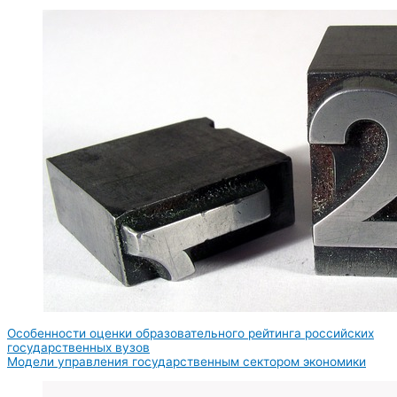
Особенности оценки образовательного рейтинга российских
государственных вузов
Модели управления государственным сектором экономики