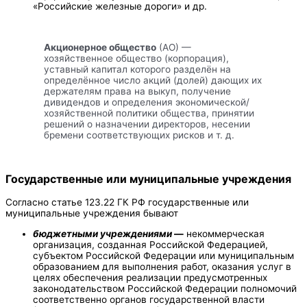
«Российские железные дороги» и др.
Акционерное общество
(АО) —
хозяйственное общество (корпорация),
уставный капитал которого разделён на
определённое число акций (долей) дающих их
держателям права на выкуп, получение
дивидендов и определения экономической/
хозяйственной политики общества, принятии
решений о назначении директоров, несении
бремени соответствующих рисков и т. д.
Государственные или муниципальные учреждения
Согласно статье 123.22 ГК РФ государственные или
муниципальные учреждения бывают
бюджетными учреждениями
—
некоммерческая
организация, созданная Российской Федерацией,
субъектом Российской Федерации или муниципальным
образованием для выполнения работ, оказания услуг в
целях обеспечения реализации предусмотренных
законодательством Российской Федерации полномочий
соответственно органов государственной власти