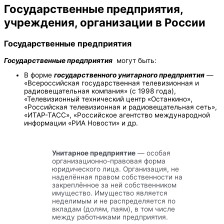
Государственные предприятия,
учреждения, организации в России
Государ
ственные
предприятия
Государственные предприятия
могут быть:
В форме
государственного унитарного предприятия
—
«Всероссийская государственная телевизионная и
радиовещательная компания» (с 1998 года),
«Телевизионный технический центр «Останкино»,
«Российская телевизионная и радиовещательная сеть»,
«ИТАР-ТАСС», «Российское агентство международной
информации «РИА Новости» и др.
Унитарное предприятие
— особая
организационно-правовая форма
юридического лица. Организация, не
наделённая правом собственности на
закреплённое за ней собственником
имущество. Имущество является
неделимым и не распределяется по
вкладам (долям, паям), в том числе
между работниками предприятия.