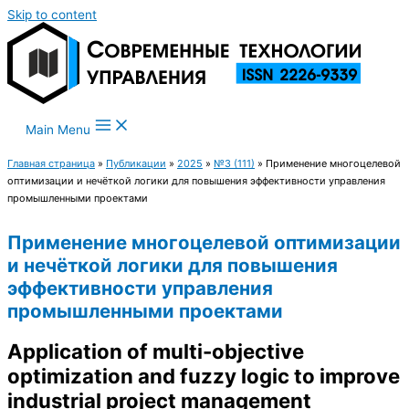
Skip to content
Main Menu
Главная страница
»
Публикации
»
2025
»
№3 (111)
»
Применение многоцелевой
оптимизации и нечёткой логики для повышения эффективности управления
промышленными проектами
Применение многоцелевой оптимизации
и нечёткой логики для повышения
эффективности управления
промышленными проектами
Application of multi-objective
optimization and fuzzy logic to improve
industrial project management