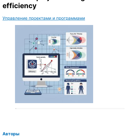
efficiency
Управление проектами и программами
Авторы