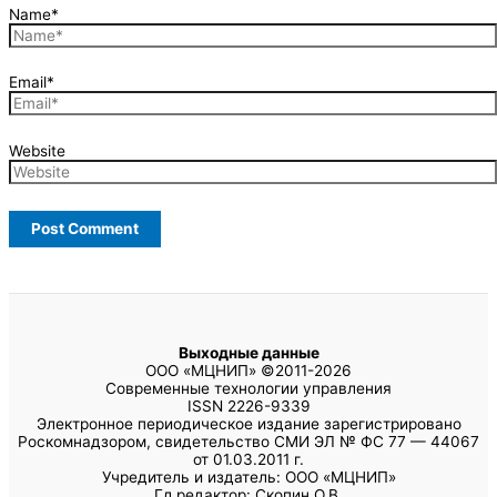
Name*
Email*
Website
Выходные данные
ООО «МЦНИП» ©2011-2026
Современные технологии управления
ISSN 2226-9339
Электронное периодическое издание зарегистрировано
Роскомнадзором, свидетельство СМИ ЭЛ № ФС 77 — 44067
от 01.03.2011 г.
Учредитель и издатель: ООО «МЦНИП»
Гл.редактор: Скопин О.В.