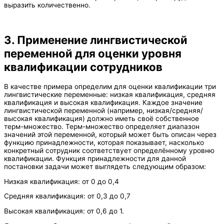
выразить количественно.
3. Применение лингвистической
переменной для оценки уровня
квалификации сотрудников
В качестве примера определим для оценки квалификации три
лингвистические переменные: низкая квалификация, средняя
квалификация и высокая квалификация. Каждое значение
лингвистической переменной (например, низкая/средняя/
высокая квалификация) должно иметь своё собственное
терм-множество. Терм-множество определяет диапазон
значений этой переменной, который может быть описан через
функцию принадлежности, которая показывает, насколько
конкретный сотрудник соответствует определённому уровню
квалификации. Функция принадлежности для данной
постановки задачи может выглядеть следующим образом:
Низкая квалификация: от 0 до 0,4
Средняя квалификация: от 0,3 до 0,7
Высокая квалификация: от 0,6 до 1.