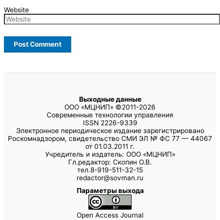
Website
Выходные данные
ООО «МЦНИП» ©2011-2026
Современные технологии управления
ISSN 2226-9339
Электронное периодическое издание зарегистрировано
Роскомнадзором, свидетельство СМИ ЭЛ № ФС 77 — 44067
от 01.03.2011 г.
Учредитель и издатель: ООО «МЦНИП»
Гл.редактор: Скопин О.В.
тел.8-919-511-32-15
redactor@sovman.ru
Параметры выхода
Open Access Journal