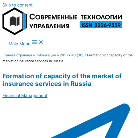
Skip to content
Main Menu
Главная страница
»
Публикации
»
2013
»
#6 (30)
»
Formation of capacity of the
market of insurance services in Russia
Formation of capacity of the market of
insurance services in Russia
Financial Management