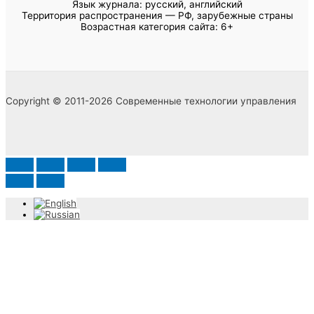
Язык журнала: русский, английский
Территория распространения — РФ, зарубежные страны
Возрастная категория сайта: 6+
Copyright © 2011-2026 Современные технологии управления