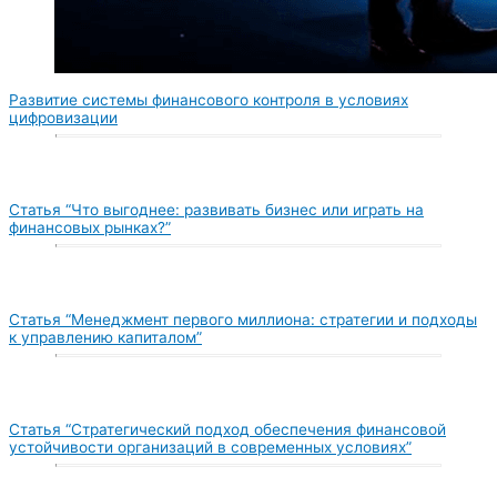
Развитие системы финансового контроля в условиях
цифровизации
Статья “Что выгоднее: развивать бизнес или играть на
финансовых рынках?”
Статья “Менеджмент первого миллиона: стратегии и подходы
к управлению капиталом”
Статья “Стратегический подход обеспечения финансовой
устойчивости организаций в современных условиях”