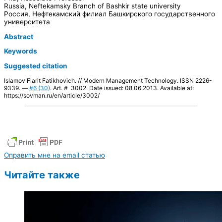
Russia, Neftekamsky Branch of Bashkir state university
Россия, Нефтекамский филиал Башкирского государственного
университета
Abstract
Keywords
Suggested citation
Islamov Flarit Fatikhovich. // Modern Management Technology. ISSN 2226-
9339. —
#6 (30)
. Art. # 3002. Date issued: 08.06.2013. Available at:
https://sovman.ru/en/article/3002/
Оправить мне на email статью
Читайте также