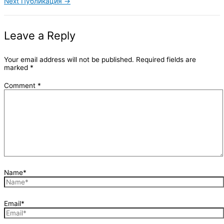
Next Публикация
→
Leave a Reply
Your email address will not be published.
Required fields are
marked
*
Comment
*
Name*
Email*