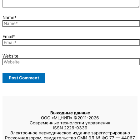
Name*
Email*
Website
Выходные данные
ООО «МЦНИП» ©2011-2026
Современные технологии управления
ISSN 2226-9339
Электронное периодическое издание зарегистрировано
Роскомнадзором, свидетельство СМИ ЭЛ № ФС 77 — 44067