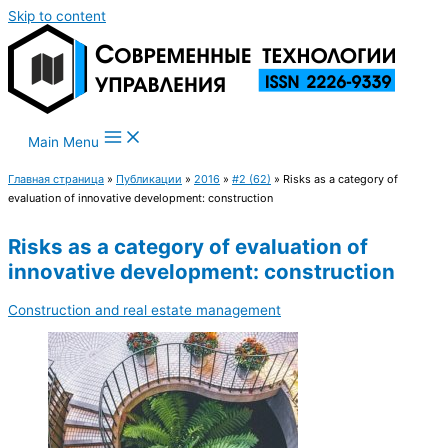
Skip to content
Main Menu
Главная страница
»
Публикации
»
2016
»
#2 (62)
»
Risks as a category of
evaluation of innovative development: construction
Risks as a category of evaluation of
innovative development: construction
Construction and real estate management