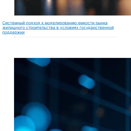
Системный подход к моделированию емкости рынка
жилищного строительства в условиях государственной
поддержки