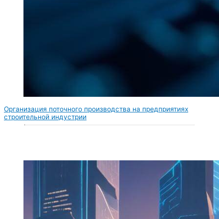
Организация поточного производства на предприятиях
строительной индустрии