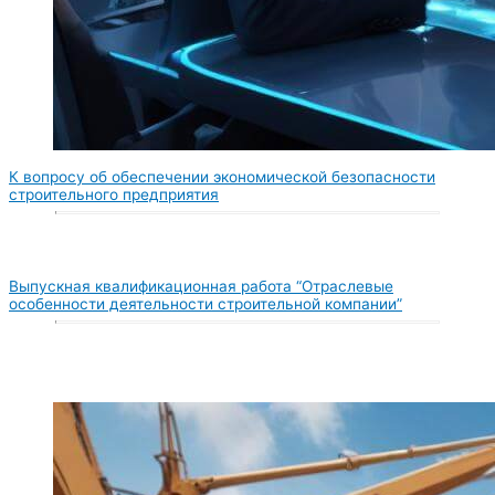
К вопросу об обеспечении экономической безопасности
строительного предприятия
Выпускная квалификационная работа “Отраслевые
особенности деятельности строительной компании”