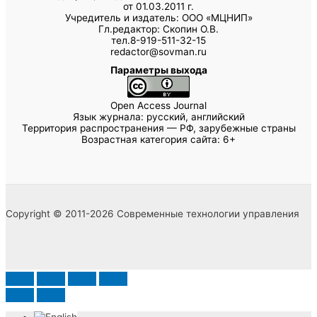
от 01.03.2011 г.
Учредитель и издатель: ООО «МЦНИП»
Гл.редактор: Скопин О.В.
тел.8-919-511-32-15
redactor@sovman.ru
Параметры выхода
Open Access Journal
Язык журнала: русский, английский
Территория распространения — РФ, зарубежные страны
Возрастная категория сайта: 6+
Copyright © 2011-2026 Современные технологии управления