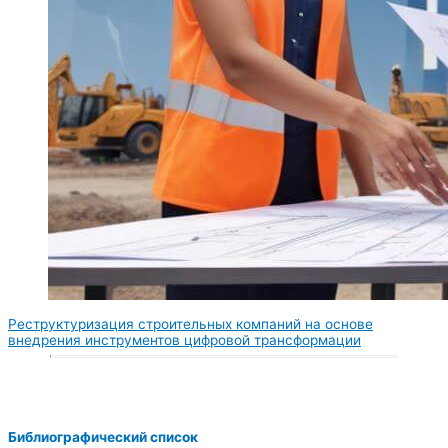
Реструктуризация строительных компаний на основе
внедрения инструментов цифровой трансформации
Библиографический список