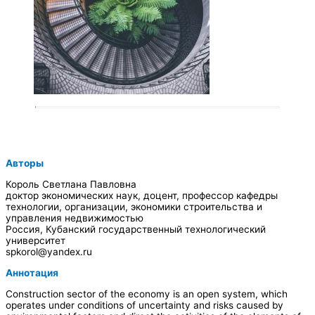
Авторы
Король Светлана Павловна
доктор экономических наук, доцент, профессор кафедры
технологии, организации, экономики строительства и
управления недвижимостью
Россия, Кубанский государственный технологический
университет
spkorol@yandex.ru
Аннотация
Construction sector of the economy is an open system, which
operates under conditions of uncertainty and risks caused by