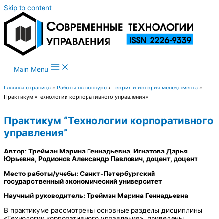
Skip to content
Main Menu
Главная страница
»
Работы на конкурс
»
Теория и история менеджмента
»
Практикум «Технологии корпоративного управления»
Практикум “Технологии корпоративного
управления”
Автор: Трейман Марина Геннадьевна, Игнатова Дарья
Юрьевна, Родионов Александр Павлович, доцент, доцент
Место работы/учебы: Санкт-Петербургский
государственный экономический университет
Научный руководитель: Трейман Марина Геннадьевна
В практикуме рассмотрены основные разделы дисциплины
«Технологии корпоративного управления», приведены