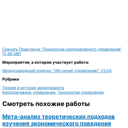
Скачать Практикум “Технологии корпоративного управления”
[0.96 MB]
Мероприятие, в котором участвует работа:
Международный конкурс “Обучение управлению” 23/24
Рубрики
Теория и история менеджмента
Корпоративное управление
,
Технологии управления
Смотреть похожие работы
Мета-анализ теоретических подходов
изучения экономического поведения