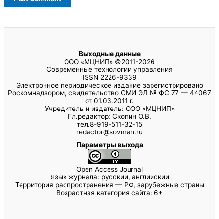
Выходные данные
ООО «МЦНИП» ©2011-2026
Современные технологии управления
ISSN 2226-9339
Электронное периодическое издание зарегистрировано
Роскомнадзором, свидетельство СМИ ЭЛ № ФС 77 — 44067
от 01.03.2011 г.
Учредитель и издатель: ООО «МЦНИП»
Гл.редактор: Скопин О.В.
тел.8-919-511-32-15
redactor@sovman.ru
Параметры выхода
Open Access Journal
Язык журнала: русский, английский
Территория распространения — РФ, зарубежные страны
Возрастная категория сайта: 6+