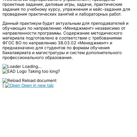
проектные задания, деловые игры, задачи, практические
задания по учебному курсу, упражнения и кейс-задания для
проведения практических занятий и лабораторных работ.
Данный практикум будет актуальным для преподавателей и
обучающих по направлению «Менеджмент» независимо от
направленности программы. Содержание методического
материала подготовлено в соответствии с требованиями
ФГОС ВО по направлению 38.03.02 «Менеджмент» и
предназначено для студентов по формам обучения
бакалавриата и магистратуры и систем дополнительного
профессионального образования.
Loading...
Taking too long?
Reload document
|
Open in new tab