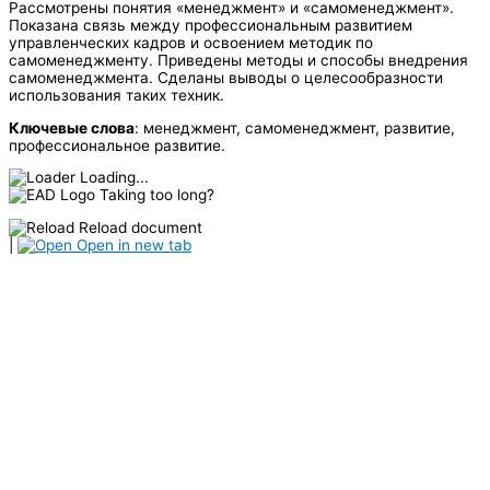
Рассмотрены понятия «менеджмент» и «самоменеджмент».
Показана связь между профессиональным развитием
управленческих кадров и освоением методик по
самоменеджменту. Приведены методы и способы внедрения
самоменеджмента. Сделаны выводы о целесообразности
использования таких техник.
Ключевые слова
: менеджмент, самоменеджмент, развитие,
профессиональное развитие.
Loading...
Taking too long?
Reload document
|
Open in new tab