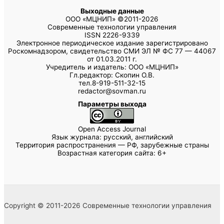
Выходные данные
ООО «МЦНИП» ©2011-2026
Современные технологии управления
ISSN 2226-9339
Электронное периодическое издание зарегистрировано
Роскомнадзором, свидетельство СМИ ЭЛ № ФС 77 — 44067
от 01.03.2011 г.
Учредитель и издатель: ООО «МЦНИП»
Гл.редактор: Скопин О.В.
тел.8-919-511-32-15
redactor@sovman.ru
Параметры выхода
Open Access Journal
Язык журнала: русский, английский
Территория распространения — РФ, зарубежные страны
Возрастная категория сайта: 6+
Copyright © 2011-2026 Современные технологии управления