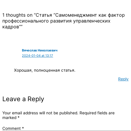
1 thoughts on “Статья “Самоменеджмент как фактор
профессионального развития управленческих
кадров””
Вячеслав Николаевич
2024-01-04 at 13:17
Хорошая, полноценная статья.
Reply
Leave a Reply
Your email address will not be published.
Required fields are
marked
*
Comment
*