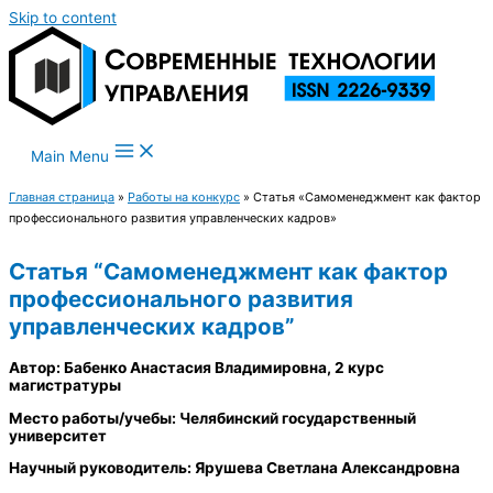
Skip to content
Main Menu
Главная страница
»
Работы на конкурс
»
Статья «Самоменеджмент как фактор
профессионального развития управленческих кадров»
Статья “Самоменеджмент как фактор
профессионального развития
управленческих кадров”
Автор: Бабенко Анастасия Владимировна, 2 курс
магистратуры
Место работы/учебы: Челябинский государственный
университет
Научный руководитель: Ярушева Светлана Александровна