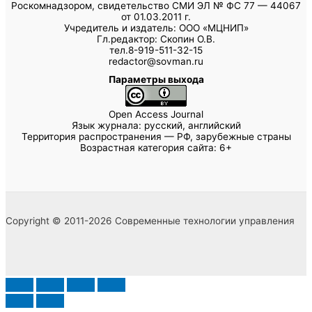
Роскомнадзором, свидетельство СМИ ЭЛ № ФС 77 — 44067
от 01.03.2011 г.
Учредитель и издатель: ООО «МЦНИП»
Гл.редактор: Скопин О.В.
тел.8-919-511-32-15
redactor@sovman.ru
Параметры выхода
Open Access Journal
Язык журнала: русский, английский
Территория распространения — РФ, зарубежные страны
Возрастная категория сайта: 6+
Copyright © 2011-2026 Современные технологии управления