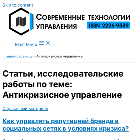
Skip to content
Main Menu
Главная страница
»
Антикризисное управление
Статьи, исследовательские
работы по теме:
Антикризисное управление
Справочный материал
Как управлять репутацией бренда в
социальных сетях в условиях кризиса?