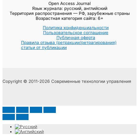
Open Access Journal
Язык журнала: русский, английский
Территория распространения — РФ, зарубежные страны
Возрастная категория сайта: 6+
Политика конфиденциальности
Пользовательское соглашение
Публичная оферта
Правила отзыва (ретракции/ретрагирования)
статьи от публикации
Copyright © 2011-2026 Современные технологии управления