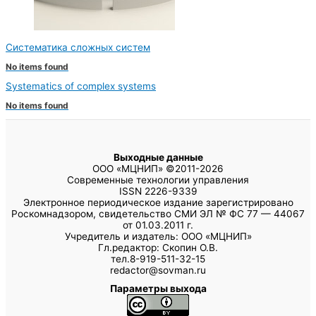
Систематика сложных систем
No items found
Systematics of complex systems
No items found
Выходные данные
ООО «МЦНИП» ©2011-2026
Современные технологии управления
ISSN 2226-9339
Электронное периодическое издание зарегистрировано
Роскомнадзором, свидетельство СМИ ЭЛ № ФС 77 — 44067
от 01.03.2011 г.
Учредитель и издатель: ООО «МЦНИП»
Гл.редактор: Скопин О.В.
тел.8-919-511-32-15
redactor@sovman.ru
Параметры выхода