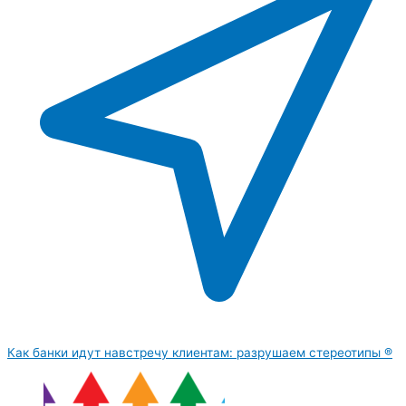
Как банки идут навстречу клиентам: разрушаем стереотипы ®