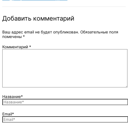
Добавить комментарий
Ваш адрес email не будет опубликован.
Обязательные поля
помечены
*
Комментарий
*
Название*
Email*