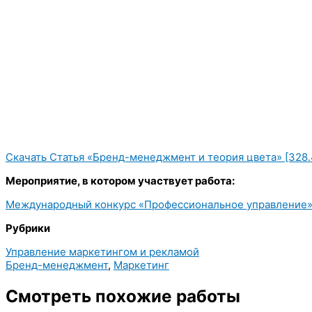
Скачать Статья «Бренд-менеджмент и теория цвета» [328.
Мероприятие, в котором участвует работа:
Международный конкурс «Профессиональное управление»
Рубрики
Управление маркетингом и рекламой
Бренд-менеджмент
,
Маркетинг
Смотреть похожие работы