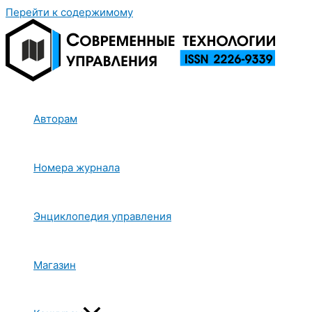
Перейти к содержимому
Авторам
Номера журнала
Энциклопедия управления
Магазин