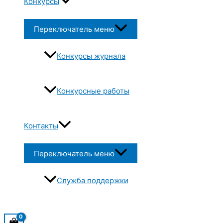
Конкурсы
Переключатель меню
Конкурсы журнала
Конкурсные работы
Контакты
Переключатель меню
Служба поддержки