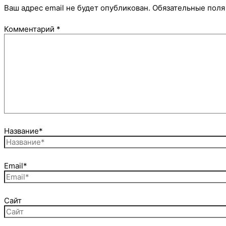
Ваш адрес email не будет опубликован.
Обязательные пол
Комментарий
*
Название*
Email*
Сайт