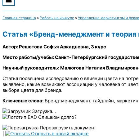
Главная страница
»
Работы на конкурс
»
Управление маркетингом и рекл
Статья «Бренд-менеджмент и теория
Автор: Решетова Софья Аркадьевна, 3 курс
Место работы/учебы: Санкт-Петербургский государстве
Научный руководитель: Малюгова Наталия Владимировн
Статья посвящена исследованию о влиянии цвета на потре
выявлено, какие возникают ассоциации у человека от цвета
выборе цвета для бренда.
Ключевые слова:
Бренд-менеджмент, гайдлайн, маркетинг,
Загрузка...
Слишком долго?
Перезагрузить документ
|
Открыть в новой вкладке