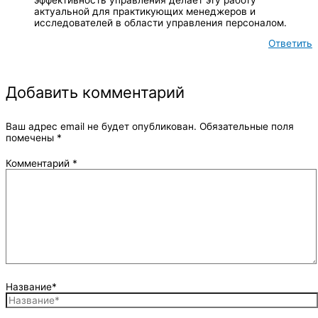
актуальной для практикующих менеджеров и
исследователей в области управления персоналом.
Ответить
Добавить комментарий
Ваш адрес email не будет опубликован.
Обязательные поля
помечены
*
Комментарий
*
Название*