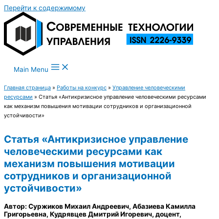
Перейти к содержимому
Main Menu
Главная страница
»
Работы на конкурс
»
Управление человеческими
ресурсами
»
Статья «Антикризисное управление человеческими ресурсами
как механизм повышения мотивации сотрудников и организационной
устойчивости»
Статья «Антикризисное управление
человеческими ресурсами как
механизм повышения мотивации
сотрудников и организационной
устойчивости»
Автор: Суржиков Михаил Андреевич, Абазиева Камилла
Григорьевна, Кудрявцев Дмитрий Игоревич, доцент,