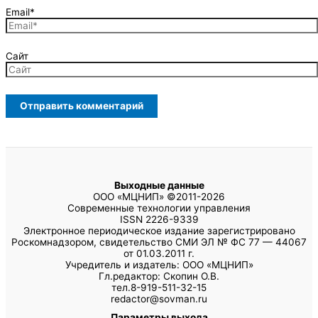
Email*
Сайт
Выходные данные
ООО «МЦНИП» ©2011-2026
Современные технологии управления
ISSN 2226-9339
Электронное периодическое издание зарегистрировано
Роскомнадзором, свидетельство СМИ ЭЛ № ФС 77 — 44067
от 01.03.2011 г.
Учредитель и издатель: ООО «МЦНИП»
Гл.редактор: Скопин О.В.
тел.8-919-511-32-15
redactor@sovman.ru
Параметры выхода