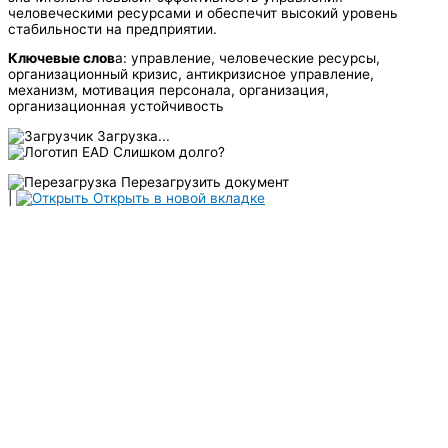
человеческими ресурсами и обеспечит высокий уровень
стабильности на предприятии.
Ключевые слов
а: управление, человеческие ресурсы,
организационный кризис, антикризисное управление,
механизм, мотивация персонала, организация,
организационная устойчивость
Загрузка...
Слишком долго?
Перезагрузить документ
|
Открыть в новой вкладке