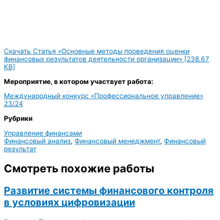
Скачать Статья «Основные методы проведения оценки
финансовых результатов деятельности организации» [238.67
KB]
Мероприятие, в котором участвует работа:
Международный конкурс «Профессиональное управление»
23/24
Рубрики
Управление финансами
Финансовый анализ
,
Финансовый менеджмент
,
Финансовый
результат
Смотреть похожие работы
Развитие системы финансового контроля
в условиях цифровизации