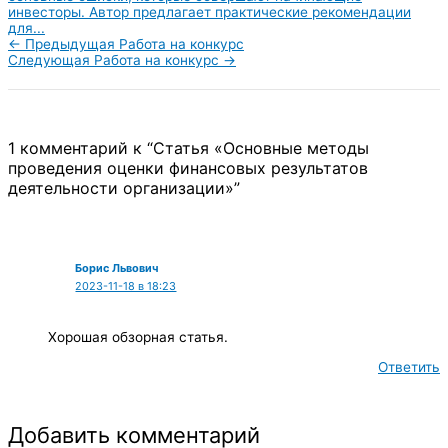
инвесторы. Автор предлагает практические рекомендации
для...
←
Предыдущая Работа на конкурс
Следующая Работа на конкурс
→
1 комментарий к “Статья «Основные методы
проведения оценки финансовых результатов
деятельности организации»”
Борис Львович
2023-11-18 в 18:23
Хорошая обзорная статья.
Ответить
Добавить комментарий