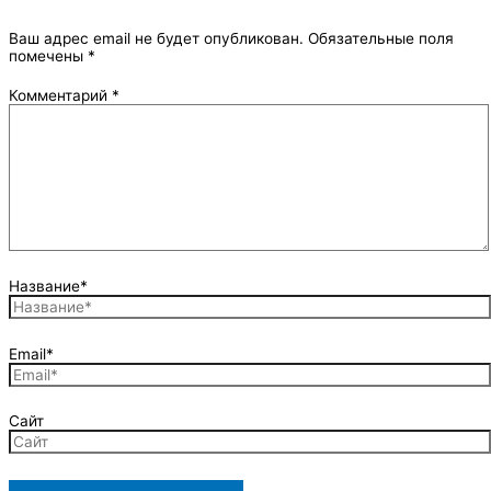
Ваш адрес email не будет опубликован.
Обязательные поля
помечены
*
Комментарий
*
Название*
Email*
Сайт