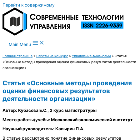
Перейти к содержимому
Main Menu
Главная страница
»
Работы на конкурс
»
Управление финансами
»
Статья
«Основные методы проведения оценки финансовых результатов деятельности
организации»
Статья «Основные методы проведения
оценки финансовых результатов
деятельности организации»
Автор: Кубасова Е.С., 2 курс магистратуры
Место работы/учебы: Московский экономический институт
Научный руководитель: Капырин П.А.
В статье рассмотрено понятие финансовых результатов