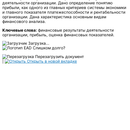
деятельности организации. Дано определение понятию
прибыли, как одного из главных критериев системы экономики
и главного показателя платежеспособности и рентабельности
организации. Дана характеристика основным видам
финансового анализа.
Ключевые слова:
финансовые результаты деятельности
организации, прибыль, оценка финансовых показателей.
Загрузка...
Слишком долго?
Перезагрузить документ
|
Открыть в новой вкладке