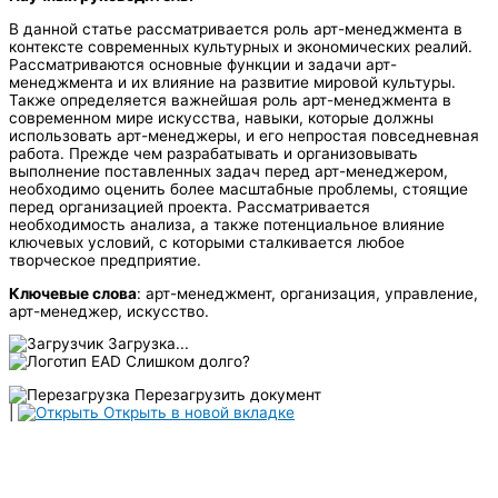
В данной статье рассматривается роль арт-менеджмента в
контексте современных культурных и экономических реалий.
Рассматриваются основные функции и задачи арт-
менеджмента и их влияние на развитие мировой культуры.
Также определяется важнейшая роль арт-менеджмента в
современном мире искусства, навыки, которые должны
использовать арт-менеджеры, и его непростая повседневная
работа. Прежде чем разрабатывать и организовывать
выполнение поставленных задач перед арт-менеджером,
необходимо оценить более масштабные проблемы, стоящие
перед организацией проекта. Рассматривается
необходимость анализа, а также потенциальное влияние
ключевых условий, с которыми сталкивается любое
творческое предприятие.
Ключевые слова
: арт-менеджмент, организация, управление,
арт-менеджер, искусство.
Загрузка...
Слишком долго?
Перезагрузить документ
|
Открыть в новой вкладке