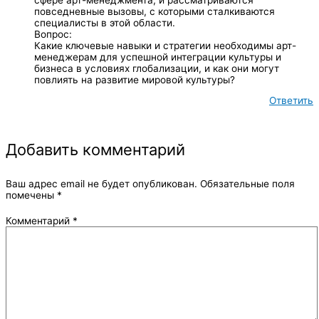
повседневные вызовы, с которыми сталкиваются
специалисты в этой области.
Вопрос:
Какие ключевые навыки и стратегии необходимы арт-
менеджерам для успешной интеграции культуры и
бизнеса в условиях глобализации, и как они могут
повлиять на развитие мировой культуры?
Ответить
Добавить комментарий
Ваш адрес email не будет опубликован.
Обязательные поля
помечены
*
Комментарий
*