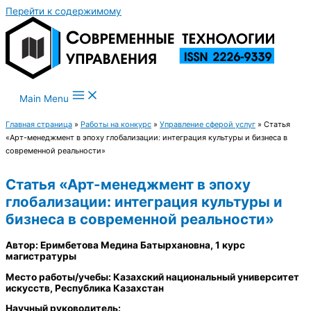
Перейти к содержимому
Main Menu
Главная страница
»
Работы на конкурс
»
Управление сферой услуг
»
Статья
«Арт-менеджмент в эпоху глобализации: интеграция культуры и бизнеса в
современной реальности»
Статья «Арт-менеджмент в эпоху
глобализации: интеграция культуры и
бизнеса в современной реальности»
Автор: Еримбетова Медина Батырхановна, 1 курс
магистратуры
Место работы/учебы: Казахский национальный университет
искусств, Республика Казахстан
Научный руководитель: