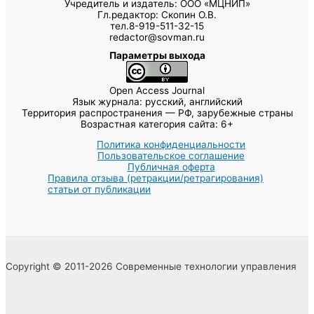
Учредитель и издатель: ООО «МЦНИП»
Гл.редактор: Скопин О.В.
тел.8-919-511-32-15
redactor@sovman.ru
Параметры выхода
Open Access Journal
Язык журнала: русский, английский
Территория распространения — РФ, зарубежные страны
Возрастная категория сайта: 6+
Политика конфиденциальности
Пользовательское соглашение
Публичная оферта
Правила отзыва (ретракции/ретрагирования)
статьи от публикации
Copyright © 2011-2026 Современные технологии управления