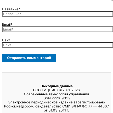
Название*
Email*
Сайт
Выходные данные
ООО «МЦНИП» ©2011-2026
Современные технологии управления
ISSN 2226-9339
Электронное периодическое издание зарегистрировано
Роскомнадзором, свидетельство СМИ ЭЛ № ФС 77 — 44067
от 01.03.2011 г.